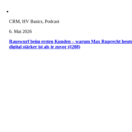
CRM, HV Basics, Podcast
6. Mai 2026
Rauswurf beim ersten Kunden – warum Max Ruprecht heut
digital stärker ist als je zuvor (#208)