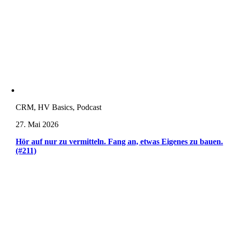
CRM, HV Basics, Podcast
27. Mai 2026
Hör auf nur zu vermitteln. Fang an, etwas Eigenes zu bauen.
(#211)