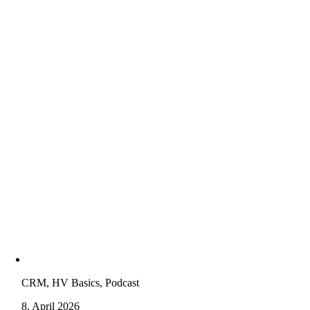
CRM, HV Basics, Podcast
8. April 2026