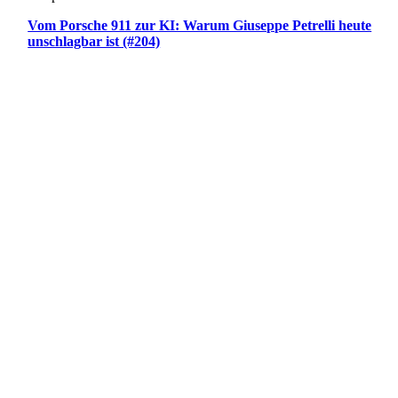
Vom Porsche 911 zur KI: Warum Giuseppe Petrelli heute
unschlagbar ist (#204)