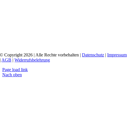
© Copyright 2026 | Alle Rechte vorbehalten |
Datenschutz
|
Impressum
|
AGB
|
Widerrufsbelehrung
Page load link
Nach oben