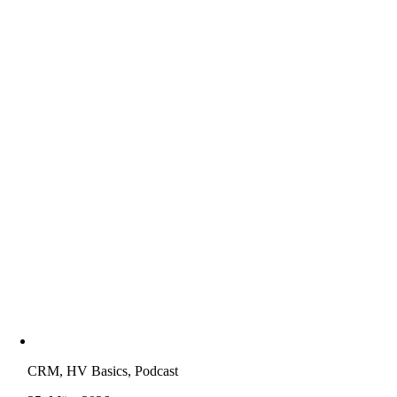
CRM, HV Basics, Podcast