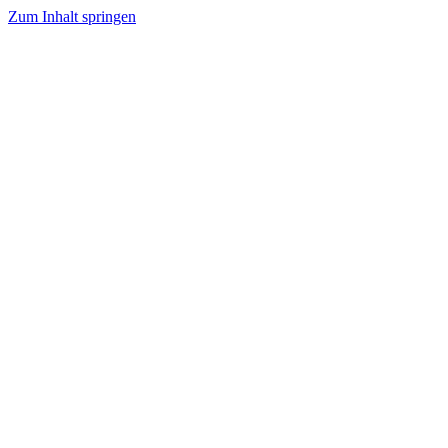
Zum Inhalt springen