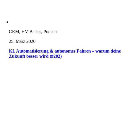
CRM, HV Basics, Podcast
25. März 2026
KI, Automatisierung & autonomes Fahren – warum deine
Zukunft besser wird (#202)