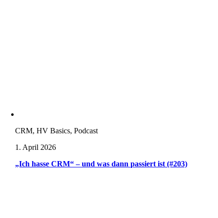
CRM, HV Basics, Podcast
1. April 2026
„Ich hasse CRM“ – und was dann passiert ist (#203)