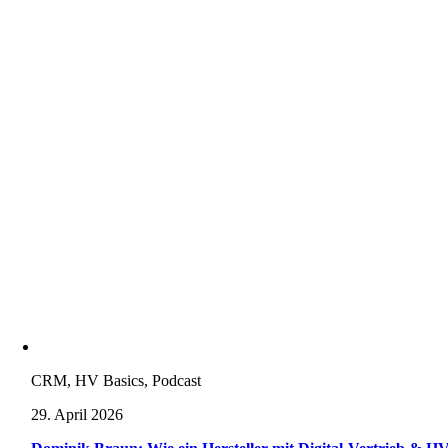
CRM, HV Basics, Podcast
29. April 2026