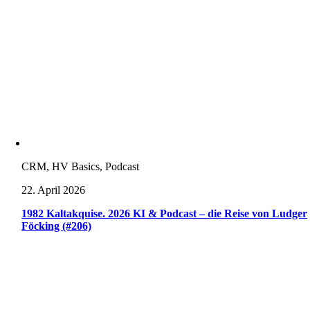
CRM, HV Basics, Podcast
22. April 2026
1982 Kaltakquise. 2026 KI & Podcast – die Reise von Ludger
Föcking (#206)