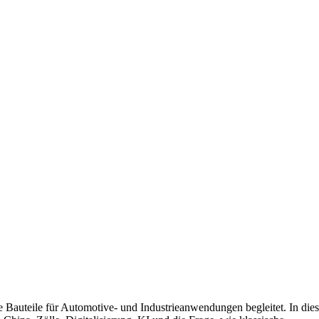
e Bauteile für Automotive- und Industrieanwendungen begleitet. In dies