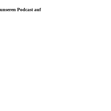
unseren Podcast auf