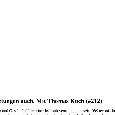
retungen auch. Mit Thomas Koch (#212)
und Geschäftsführer einer Industrievertretung, die seit 1989 technisch