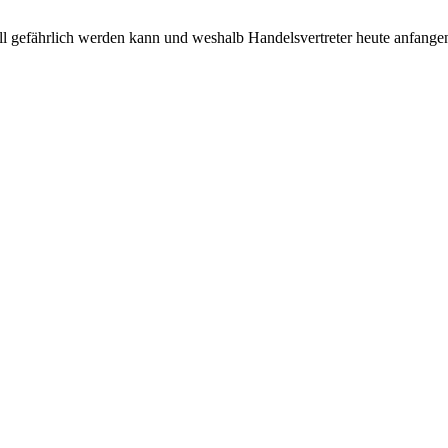
 gefährlich werden kann und weshalb Handelsvertreter heute anfangen 