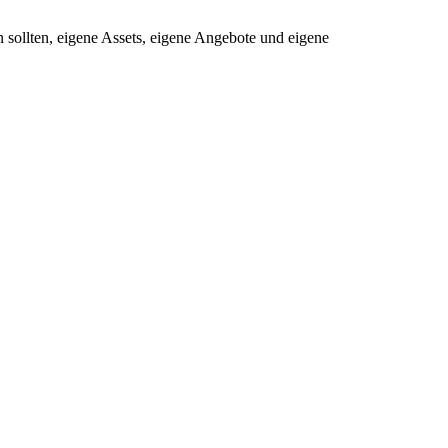
sollten, eigene Assets, eigene Angebote und eigene