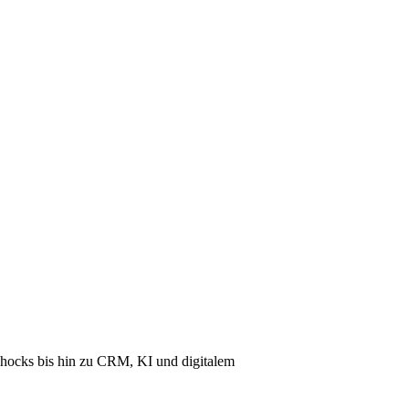
hocks bis hin zu CRM, KI und digitalem