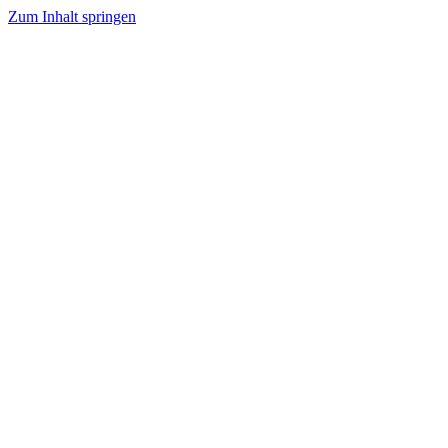
Zum Inhalt springen