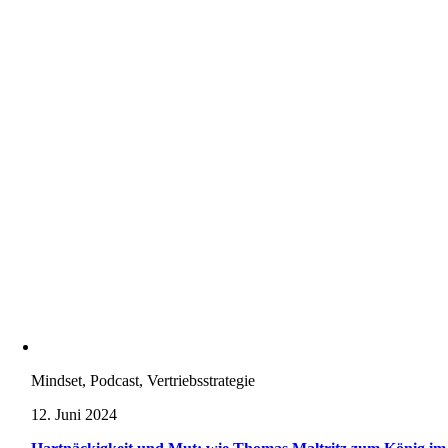
Mindset, Podcast, Vertriebsstrategie
12. Juni 2024