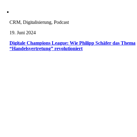
CRM, Digitalisierung, Podcast
19. Juni 2024
Digitale Champions League: Wie Philipp Schäfer das Thema
“Handelsvertretung” revolutioniert