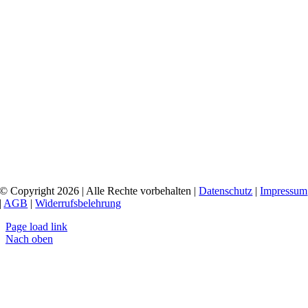
© Copyright 2026 | Alle Rechte vorbehalten |
Datenschutz
|
Impressum
|
AGB
|
Widerrufsbelehrung
Page load link
Nach oben