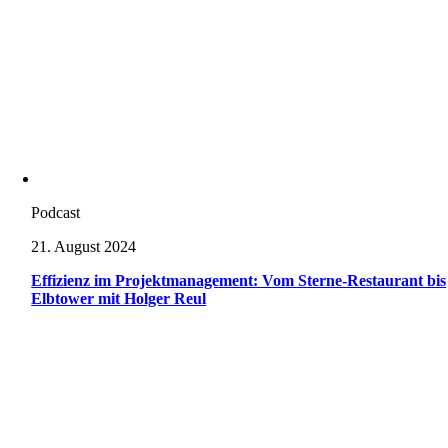
Podcast
21. August 2024
Effizienz im Projektmanagement: Vom Sterne-Restaurant bis
Elbtower mit Holger Reul