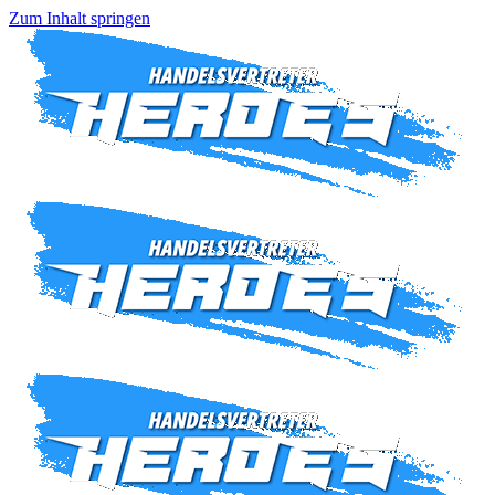
Zum Inhalt springen