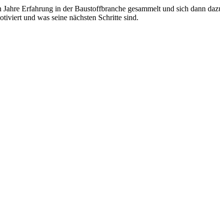
eun Jahre Erfahrung in der Baustoffbranche gesammelt und sich dann daz
otiviert und was seine nächsten Schritte sind.