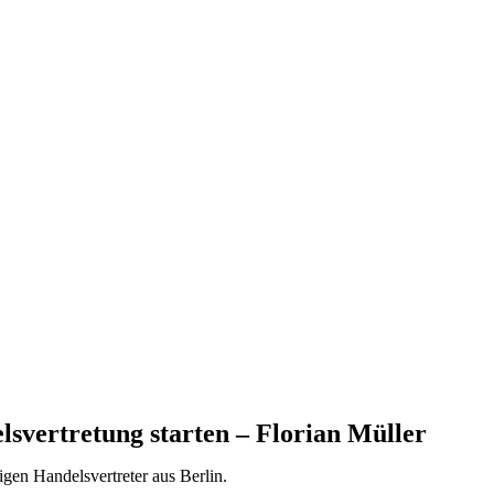
elsvertretung starten – Florian Müller
igen Handelsvertreter aus Berlin.