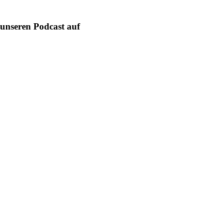
unseren Podcast auf