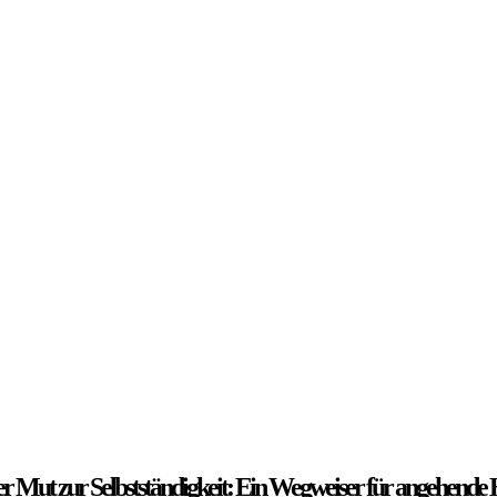
r Mut zur Selbstständigkeit: Ein Wegweiser für angehende 