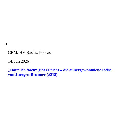
CRM, HV Basics, Podcast
14. Juli 2026
„Hätte ich doch“ gibt es nicht – die außergewöhnliche Reise
von Juergen Brunner (#218)