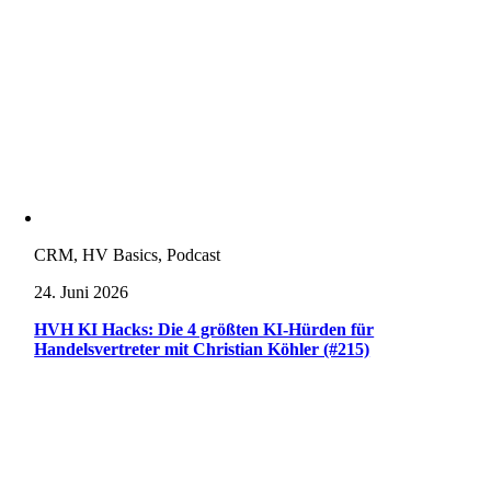
CRM, HV Basics, Podcast
24. Juni 2026
HVH KI Hacks: Die 4 größten KI-Hürden für
Handelsvertreter mit Christian Köhler (#215)