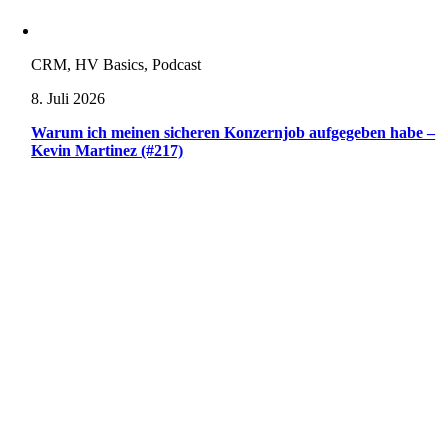
CRM, HV Basics, Podcast
8. Juli 2026
Warum ich meinen sicheren Konzernjob aufgegeben habe –
Kevin Martinez (#217)