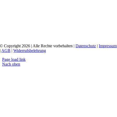
© Copyright 2026 | Alle Rechte vorbehalten |
Datenschutz
|
Impressum
|
AGB
|
Widerrufsbelehrung
Page load link
Nach oben