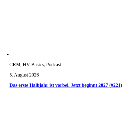
CRM, HV Basics, Podcast
5. August 2026
Das erste Halbjahr ist vorbei. Jetzt beginnt 2027 (#221)