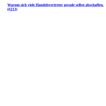
Warum sich viele Handelsvertreter gerade selbst abschaffen.
(#213)