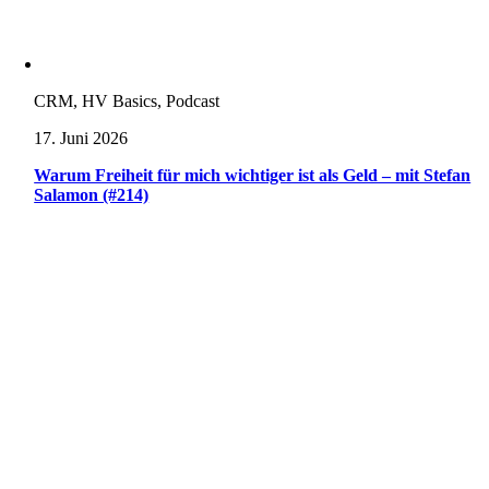
CRM, HV Basics, Podcast
17. Juni 2026
Warum Freiheit für mich wichtiger ist als Geld – mit Stefan
Salamon (#214)