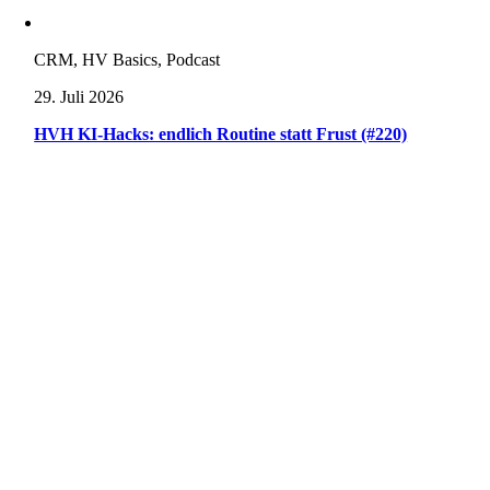
CRM, HV Basics, Podcast
29. Juli 2026
HVH KI-Hacks: endlich Routine statt Frust (#220)