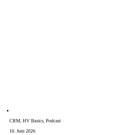
CRM, HV Basics, Podcast
10. Juni 2026