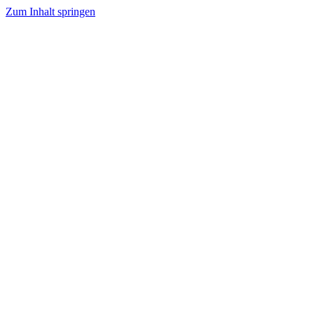
Zum Inhalt springen