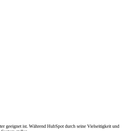
r geeignet ist. Während HubSpot durch seine Vielseitigkeit und