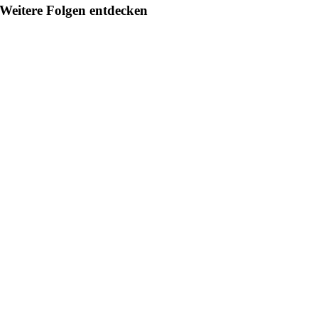
Weitere Folgen entdecken