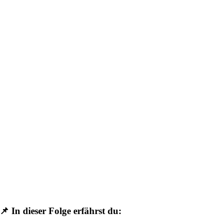
📌 In dieser Folge erfährst du: