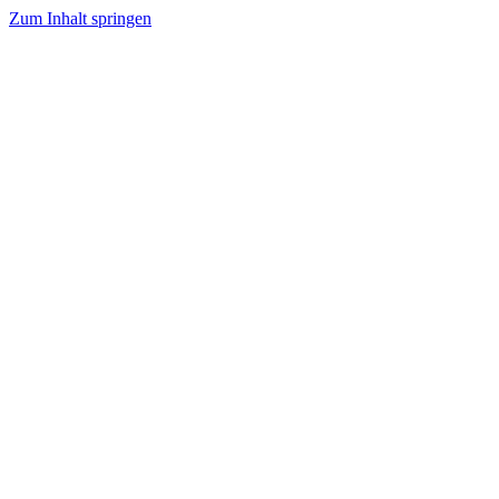
Zum Inhalt springen