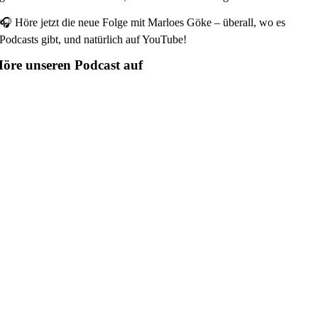
🎧 Höre jetzt die neue Folge mit Marloes Göke – überall, wo es
Podcasts gibt, und natürlich auf YouTube!
öre unseren Podcast auf