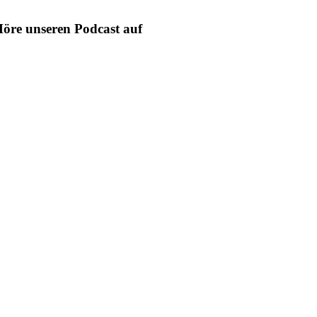
öre unseren Podcast auf