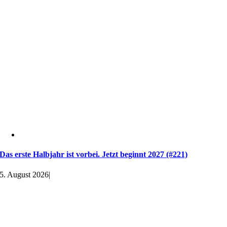
Das erste Halbjahr ist vorbei. Jetzt beginnt 2027 (#221)
5. August 2026
|