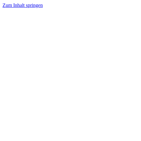
Zum Inhalt springen