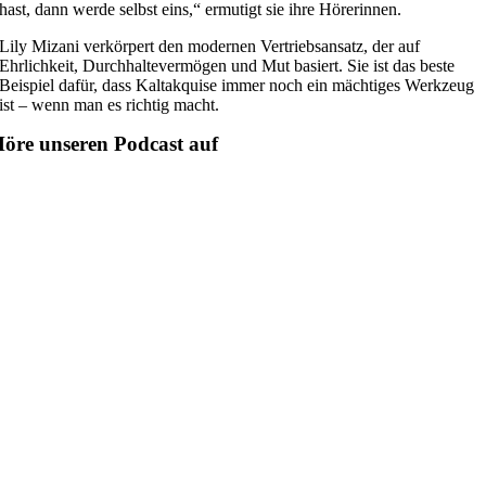
hast, dann werde selbst eins,“ ermutigt sie ihre Hörerinnen.
Lily Mizani verkörpert den modernen Vertriebsansatz, der auf
Ehrlichkeit, Durchhaltevermögen und Mut basiert. Sie ist das beste
Beispiel dafür, dass Kaltakquise immer noch ein mächtiges Werkzeug
ist – wenn man es richtig macht.
öre unseren Podcast auf