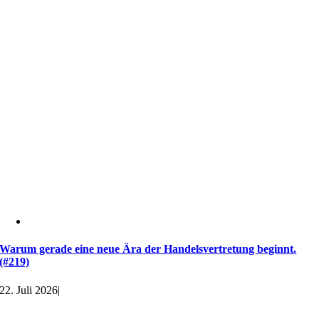
Warum gerade eine neue Ära der Handelsvertretung beginnt.
(#219)
22. Juli 2026
|