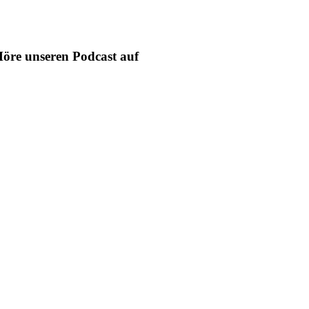
öre unseren Podcast auf