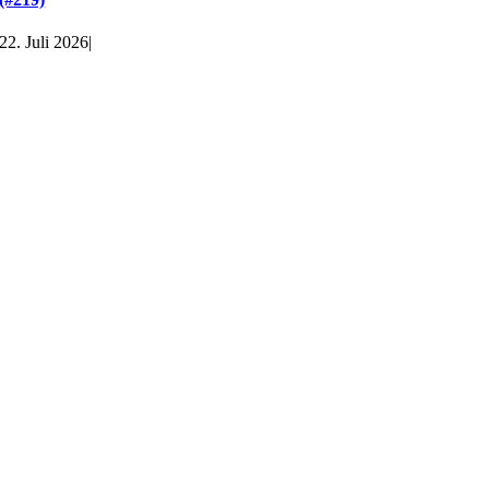
22. Juli 2026
|