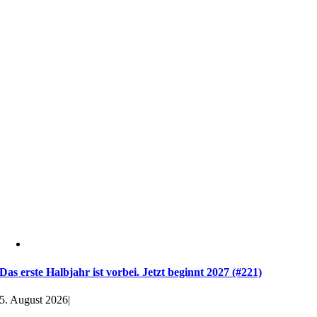
Das erste Halbjahr ist vorbei. Jetzt beginnt 2027 (#221)
5. August 2026
|