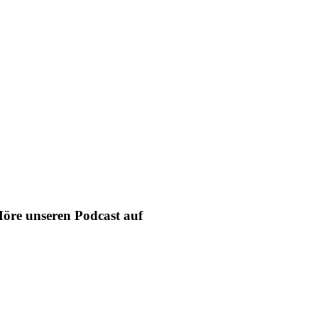
öre unseren Podcast auf