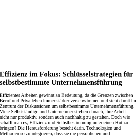
Effizienz im Fokus: Schlüsselstrategien für
selbstbestimmte Unternehmensführung
Effizientes Arbeiten gewinnt an Bedeutung, da die Grenzen zwischen
Beruf und Privatleben immer stärker verschwimmen und steht damit i
Zentrum der Diskussionen um selbstbestimmte Unternehmensführung.
Viele Selbstständige und Unternehmer streben danach, ihre Arbeit
nicht nur produktiv, sondern auch nachhaltig zu gestalten. Doch wie
schafft man es, Effizienz und Selbstbestimmung unter einen Hut zu
bringen? Die Herausforderung besteht darin, Technologien und
Methoden so zu integrieren, dass sie die persönlichen und