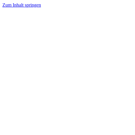
Zum Inhalt springen