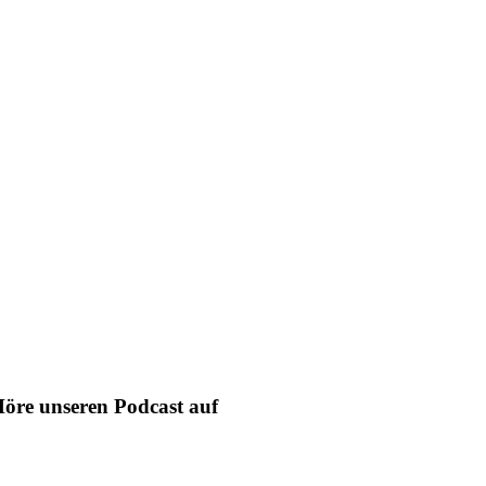
öre unseren Podcast auf