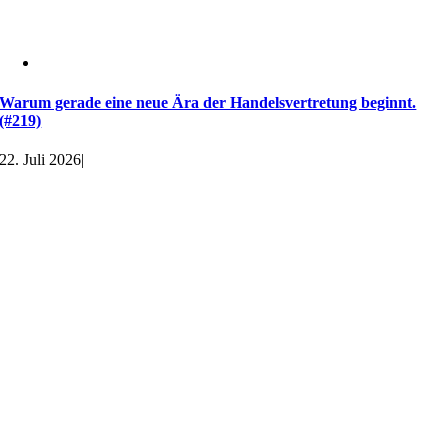
Warum gerade eine neue Ära der Handelsvertretung beginnt.
(#219)
22. Juli 2026
|