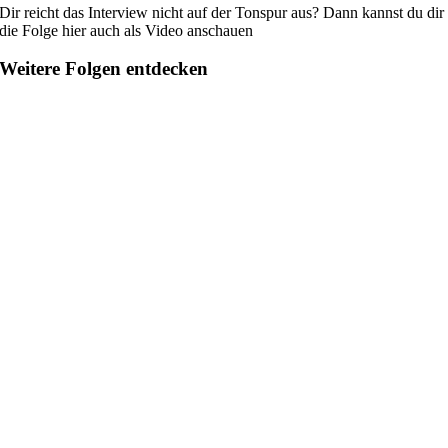
Dir reicht das Interview nicht auf der Tonspur aus? Dann kannst du dir
die Folge hier auch als Video anschauen
Weitere Folgen entdecken