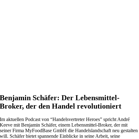
Benjamin Schäfer: Der Lebensmittel-
Broker, der den Handel revolutioniert
Im aktuellen Podcast von “Handelsvertreter Heroes” spricht André
Keeve mit Benjamin Schäfer, einem Lebensmittel-Broker, der mit
seiner Firma MyFoodBase GmbH die Handelslandschaft neu gestalten
will. Schäfer bietet spannende Einblicke in seine Arbeit, seine