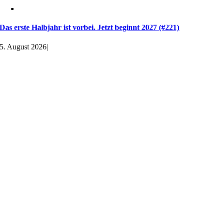
Das erste Halbjahr ist vorbei. Jetzt beginnt 2027 (#221)
5. August 2026
|