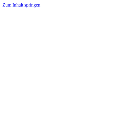
Zum Inhalt springen