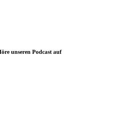
öre unseren Podcast auf