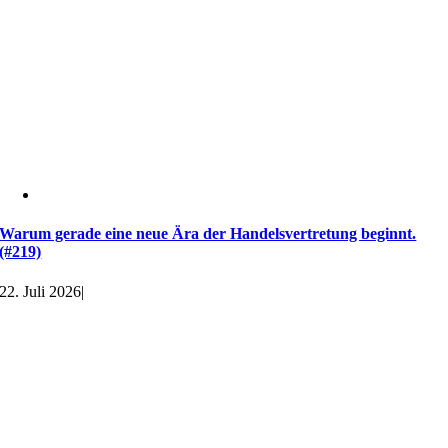
Warum gerade eine neue Ära der Handelsvertretung beginnt.
(#219)
22. Juli 2026
|