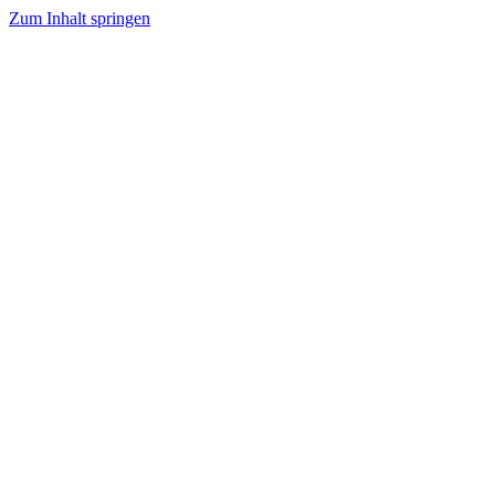
Zum Inhalt springen