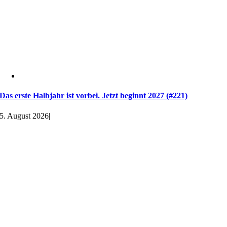
Das erste Halbjahr ist vorbei. Jetzt beginnt 2027 (#221)
5. August 2026
|