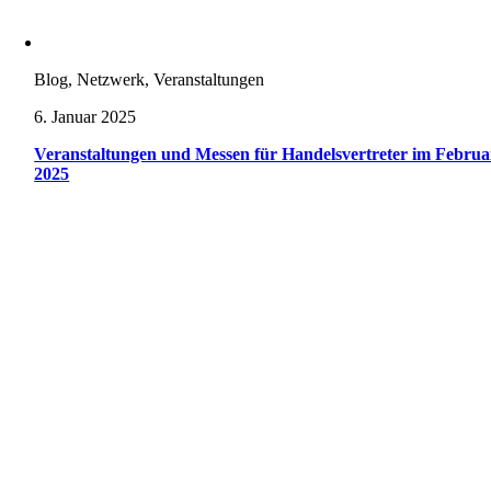
Blog, Netzwerk, Veranstaltungen
6. Januar 2025
Veranstaltungen und Messen für Handelsvertreter im Februa
2025