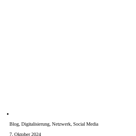
Blog, Digitalisierung, Netzwerk, Social Media
7. Oktober 2024