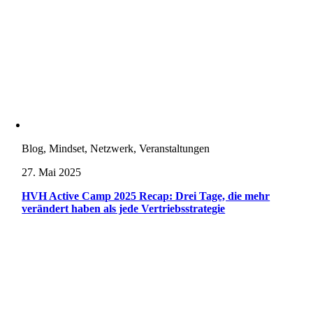
Blog, Mindset, Netzwerk, Veranstaltungen
27. Mai 2025
HVH Active Camp 2025 Recap: Drei Tage, die mehr
verändert haben als jede Vertriebsstrategie