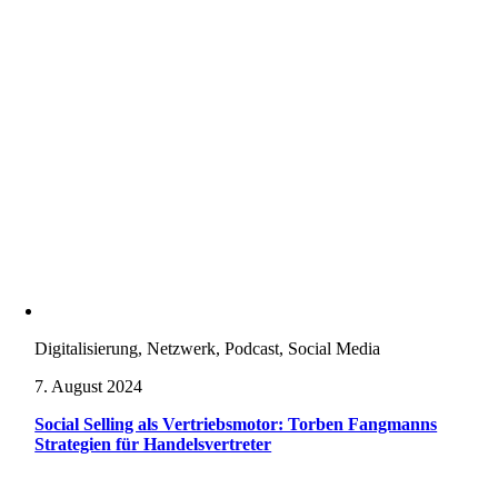
Digitalisierung, Netzwerk, Podcast, Social Media
7. August 2024
Social Selling als Vertriebsmotor: Torben Fangmanns
Strategien für Handelsvertreter