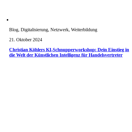
Blog, Digitalisierung, Netzwerk, Weiterbildung
21. Oktober 2024
Christian Köhlers KI-Schnupperworkshop: Dein Einstieg in
die Welt der Künstlichen Intelligenz für Handelsvertreter