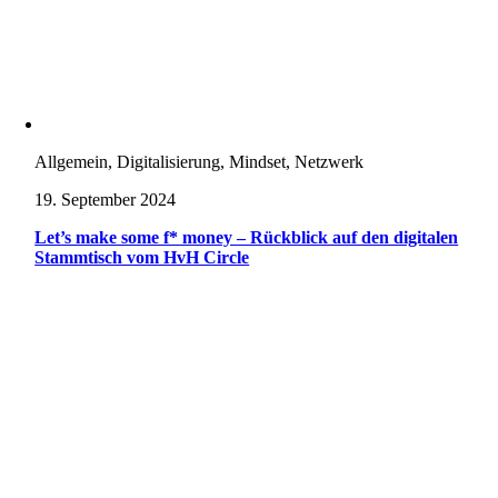
Allgemein, Digitalisierung, Mindset, Netzwerk
19. September 2024
Let’s make some f* money – Rückblick auf den digitalen
Stammtisch vom HvH Circle