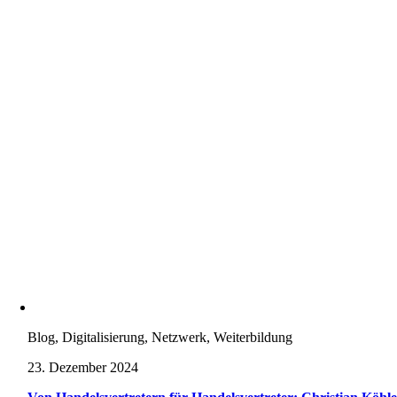
Blog, Digitalisierung, Netzwerk, Weiterbildung
23. Dezember 2024