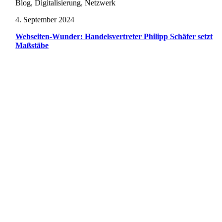
Blog, Digitalisierung, Netzwerk
4. September 2024
Webseiten-Wunder: Handelsvertreter Philipp Schäfer setzt
Maßstäbe