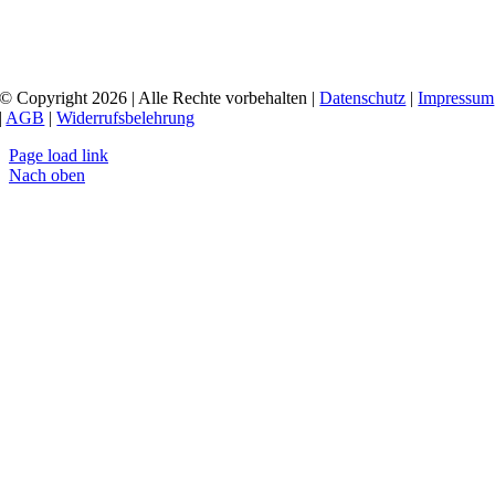
© Copyright 2026 | Alle Rechte vorbehalten |
Datenschutz
|
Impressum
|
AGB
|
Widerrufsbelehrung
Page load link
Nach oben