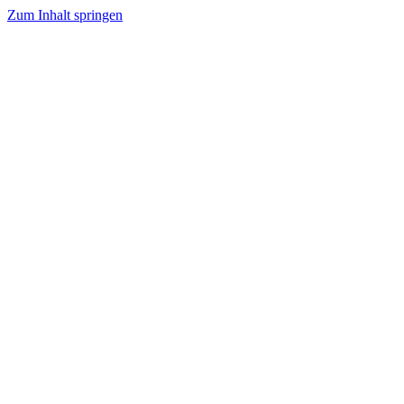
Zum Inhalt springen