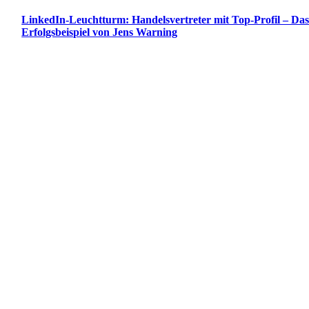
LinkedIn-Leuchtturm: Handelsvertreter mit Top-Profil – Da
Erfolgsbeispiel von Jens Warning