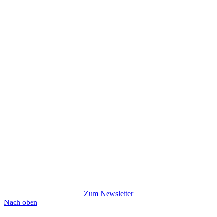
Zum Newsletter
Nach oben