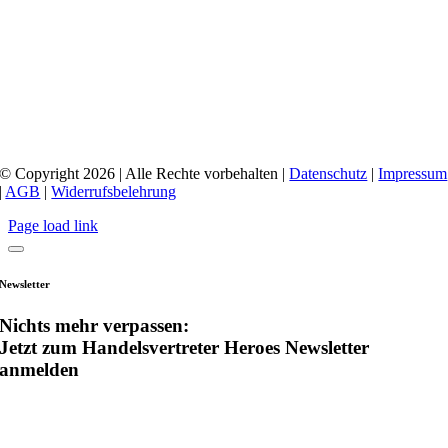
© Copyright 2026 | Alle Rechte vorbehalten |
Datenschutz
|
Impressum
|
AGB
|
Widerrufsbelehrung
Page load link
Newsletter
Nichts mehr verpassen:
Jetzt zum Handelsvertreter Heroes Newsletter
anmelden