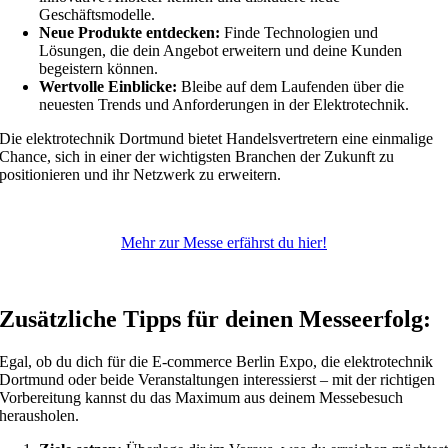
Geschäftsmodelle.
Neue Produkte entdecken:
Finde Technologien und
Lösungen, die dein Angebot erweitern und deine Kunden
begeistern können.
Wertvolle Einblicke:
Bleibe auf dem Laufenden über die
neuesten Trends und Anforderungen in der Elektrotechnik.
Die elektrotechnik Dortmund bietet Handelsvertretern eine einmalige
Chance, sich in einer der wichtigsten Branchen der Zukunft zu
positionieren und ihr Netzwerk zu erweitern.
Mehr zur Messe erfährst du hier!
Zusätzliche Tipps für deinen Messeerfolg:
Egal, ob du dich für die E-commerce Berlin Expo, die elektrotechnik
Dortmund oder beide Veranstaltungen interessierst – mit der richtigen
Vorbereitung kannst du das Maximum aus deinem Messebesuch
herausholen.