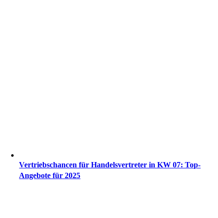
Vertriebschancen für Handelsvertreter in KW 07: Top-
Angebote für 2025