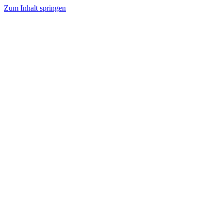
Zum Inhalt springen