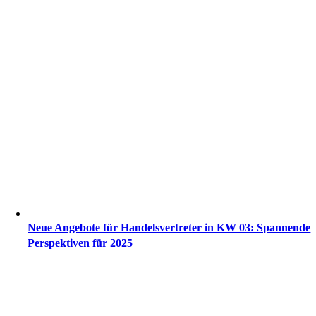
Neue Angebote für Handelsvertreter in KW 03: Spannende
Perspektiven für 2025