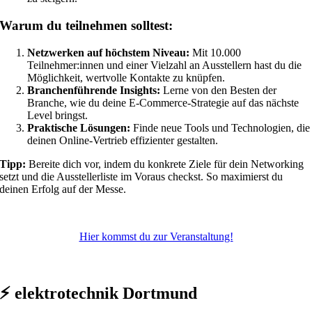
Warum du teilnehmen solltest:
Netzwerken auf höchstem Niveau:
Mit 10.000
Teilnehmer:innen und einer Vielzahl an Ausstellern hast du die
Möglichkeit, wertvolle Kontakte zu knüpfen.
Branchenführende Insights:
Lerne von den Besten der
Branche, wie du deine E-Commerce-Strategie auf das nächste
Level bringst.
Praktische Lösungen:
Finde neue Tools und Technologien, die
deinen Online-Vertrieb effizienter gestalten.
Tipp:
Bereite dich vor, indem du konkrete Ziele für dein Networking
setzt und die Ausstellerliste im Voraus checkst. So maximierst du
deinen Erfolg auf der Messe.
Hier kommst du zur Veranstaltung!
⚡ elektrotechnik Dortmund