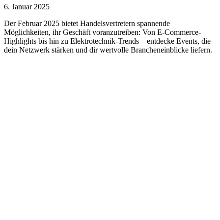
6. Januar 2025
Der Februar 2025 bietet Handelsvertretern spannende
Möglichkeiten, ihr Geschäft voranzutreiben: Von E-Commerce-
Highlights bis hin zu Elektrotechnik-Trends – entdecke Events, die
dein Netzwerk stärken und dir wertvolle Brancheneinblicke liefern.