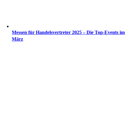
Messen für Handelsvertreter 2025 – Die Top-Events im
März