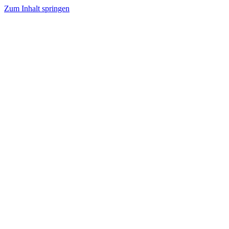
Zum Inhalt springen