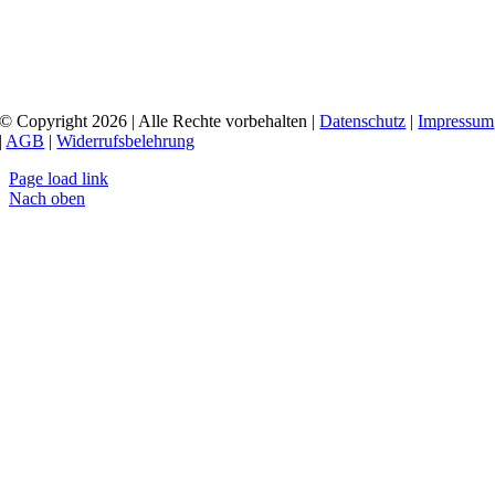
© Copyright 2026 | Alle Rechte vorbehalten |
Datenschutz
|
Impressum
|
AGB
|
Widerrufsbelehrung
Page load link
Nach oben