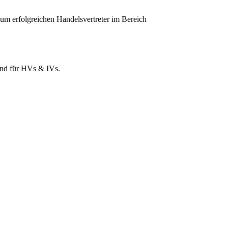
 erfolgreichen Handelsvertreter im Bereich
und für HVs & IVs.