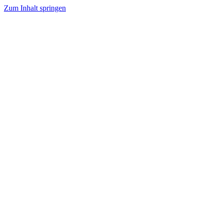
Zum Inhalt springen