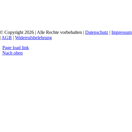
© Copyright 2026 | Alle Rechte vorbehalten |
Datenschutz
|
Impressum
|
AGB
|
Widerrufsbelehrung
Page load link
Nach oben