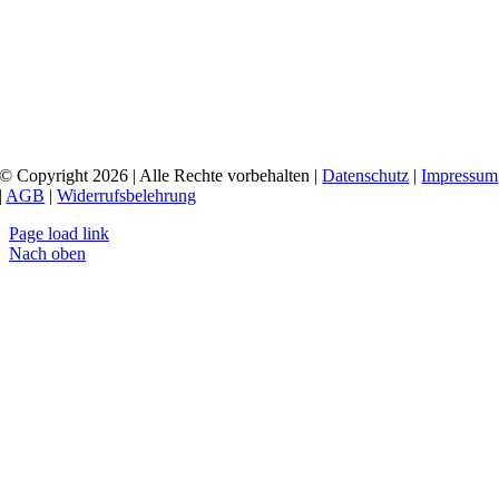
© Copyright 2026 | Alle Rechte vorbehalten |
Datenschutz
|
Impressum
|
AGB
|
Widerrufsbelehrung
Page load link
Nach oben