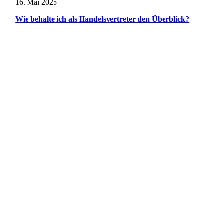
16. Mai 2025
Wie behalte ich als Handelsvertreter den Überblick?