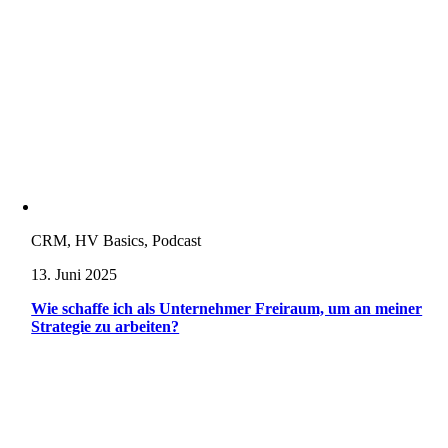
CRM, HV Basics, Podcast
13. Juni 2025
Wie schaffe ich als Unternehmer Freiraum, um an meiner
Strategie zu arbeiten?