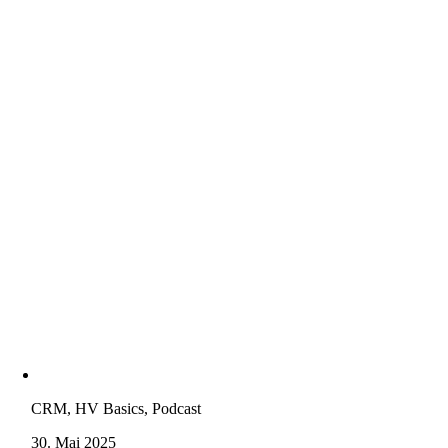
CRM, HV Basics, Podcast
30. Mai 2025