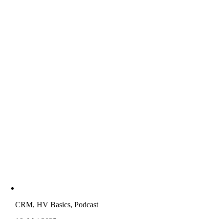
CRM, HV Basics, Podcast