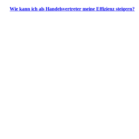
Wie kann ich als Handelsvertreter meine Effizienz steigern?