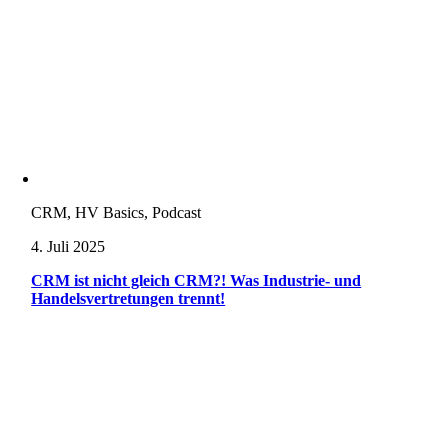
CRM, HV Basics, Podcast
4. Juli 2025
CRM ist nicht gleich CRM?! Was Industrie- und
Handelsvertretungen trennt!