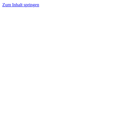
Zum Inhalt springen