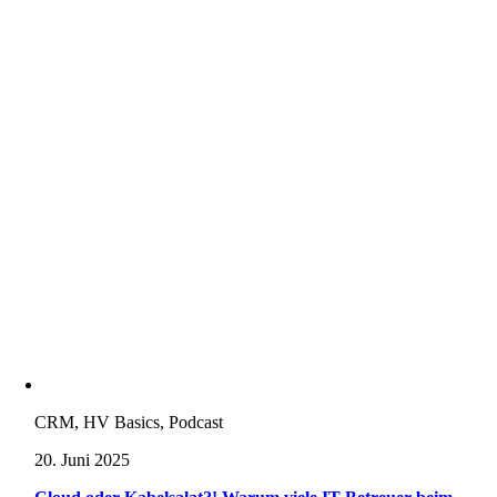
CRM, HV Basics, Podcast
20. Juni 2025