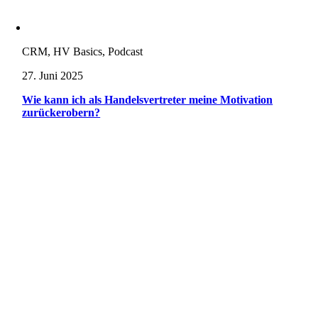
CRM, HV Basics, Podcast
27. Juni 2025
Wie kann ich als Handelsvertreter meine Motivation
zurückerobern?