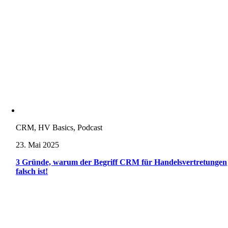
CRM, HV Basics, Podcast
23. Mai 2025
3 Gründe, warum der Begriff CRM für Handelsvertretungen
falsch ist!