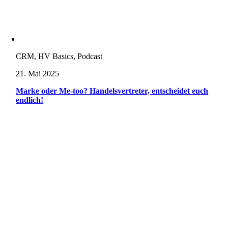
CRM, HV Basics, Podcast
21. Mai 2025
Marke oder Me-too? Handelsvertreter, entscheidet euch
endlich!