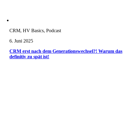
CRM, HV Basics, Podcast
6. Juni 2025
CRM erst nach dem Generationswechsel?! Warum das
definitiv zu spät ist!