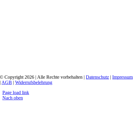
© Copyright 2026 | Alle Rechte vorbehalten |
Datenschutz
|
Impressum
|
AGB
|
Widerrufsbelehrung
Page load link
Nach oben