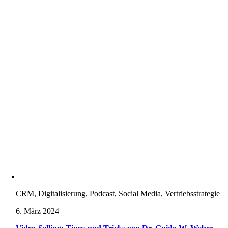
CRM, Digitalisierung, Podcast, Social Media, Vertriebsstrategie
6. März 2024