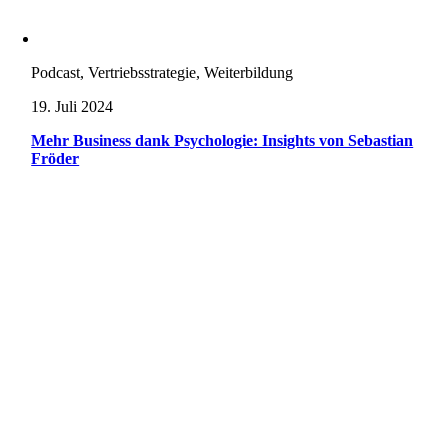
Podcast, Vertriebsstrategie, Weiterbildung
19. Juli 2024
Mehr Business dank Psychologie: Insights von Sebastian
Fröder