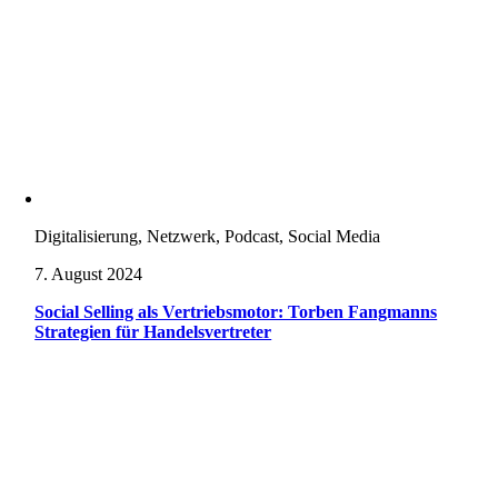
Digitalisierung, Netzwerk, Podcast, Social Media
7. August 2024
Social Selling als Vertriebsmotor: Torben Fangmanns
Strategien für Handelsvertreter