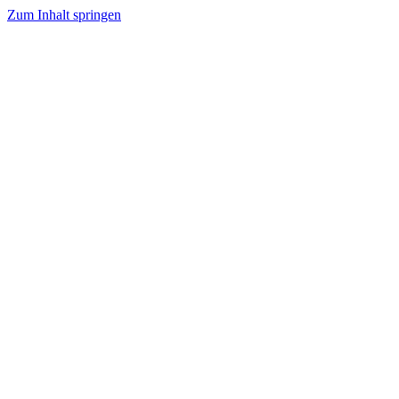
Zum Inhalt springen