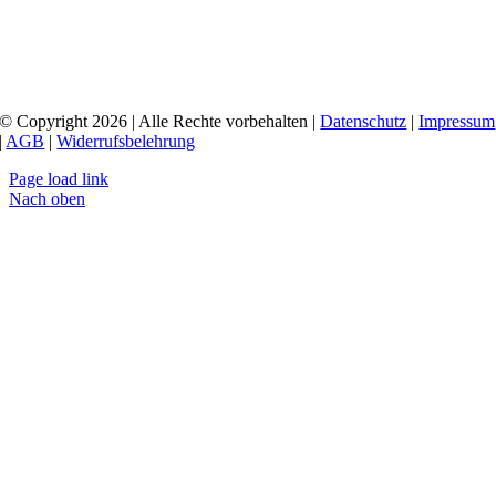
© Copyright 2026 | Alle Rechte vorbehalten |
Datenschutz
|
Impressum
|
AGB
|
Widerrufsbelehrung
Page load link
Nach oben