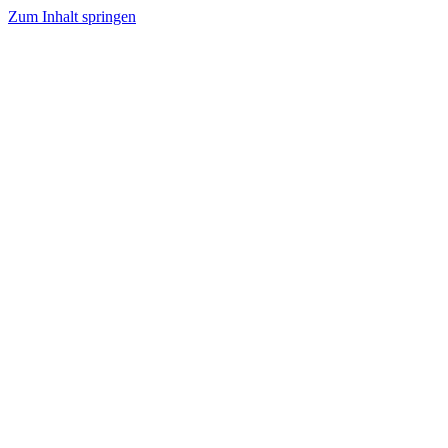
Zum Inhalt springen