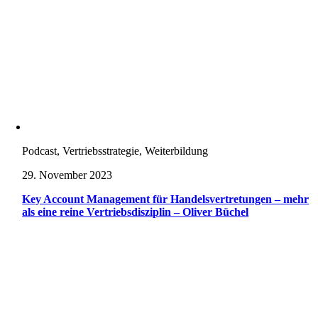
Podcast, Vertriebsstrategie, Weiterbildung
29. November 2023
Key Account Management für Handelsvertretungen – mehr
als eine reine Vertriebsdisziplin – Oliver Büchel