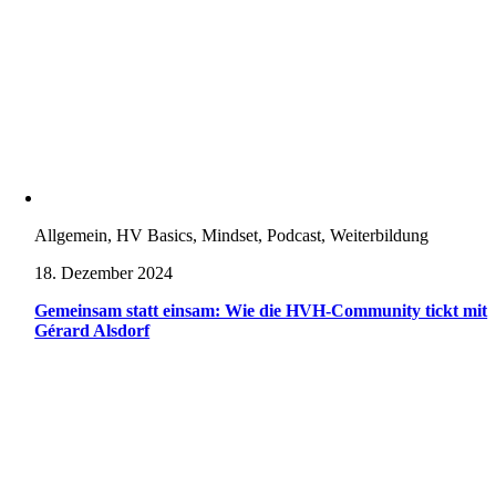
Allgemein, HV Basics, Mindset, Podcast, Weiterbildung
18. Dezember 2024
Gemeinsam statt einsam: Wie die HVH-Community tickt mit
Gérard Alsdorf