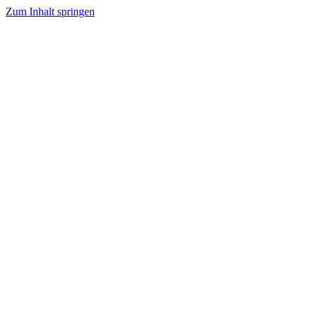
Zum Inhalt springen