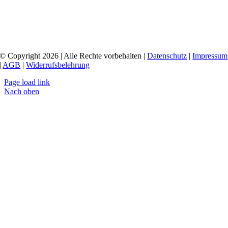
© Copyright 2026 | Alle Rechte vorbehalten |
Datenschutz
|
Impressum
|
AGB
|
Widerrufsbelehrung
Page load link
Nach oben