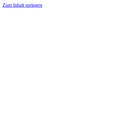
Zum Inhalt springen