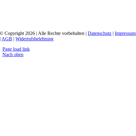
© Copyright 2026 | Alle Rechte vorbehalten |
Datenschutz
|
Impressum
|
AGB
|
Widerrufsbelehrung
Page load link
Nach oben