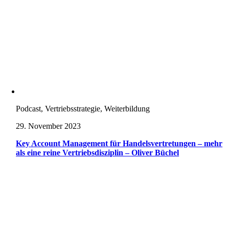
Podcast, Vertriebsstrategie, Weiterbildung
29. November 2023
Key Account Management für Handelsvertretungen – mehr
als eine reine Vertriebsdisziplin – Oliver Büchel