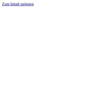
Zum Inhalt springen