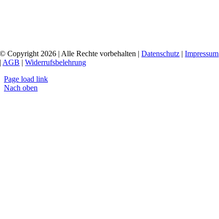
© Copyright 2026 | Alle Rechte vorbehalten |
Datenschutz
|
Impressum
|
AGB
|
Widerrufsbelehrung
Page load link
Nach oben