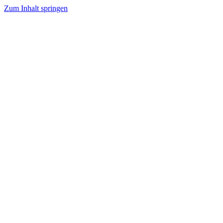
Zum Inhalt springen