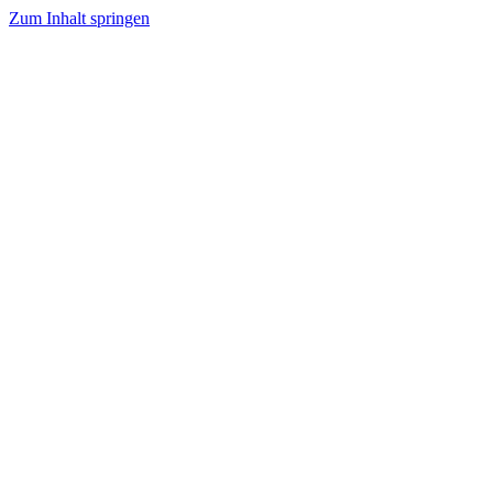
Zum Inhalt springen