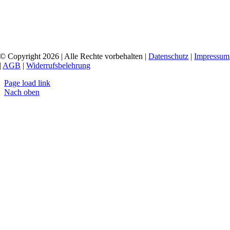
© Copyright 2026 | Alle Rechte vorbehalten |
Datenschutz
|
Impressum
|
AGB
|
Widerrufsbelehrung
Page load link
Nach oben