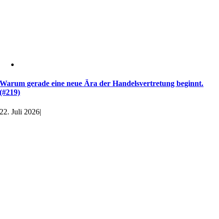
Warum gerade eine neue Ära der Handelsvertretung beginnt.
(#219)
22. Juli 2026
|