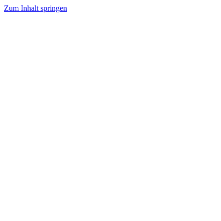
Zum Inhalt springen