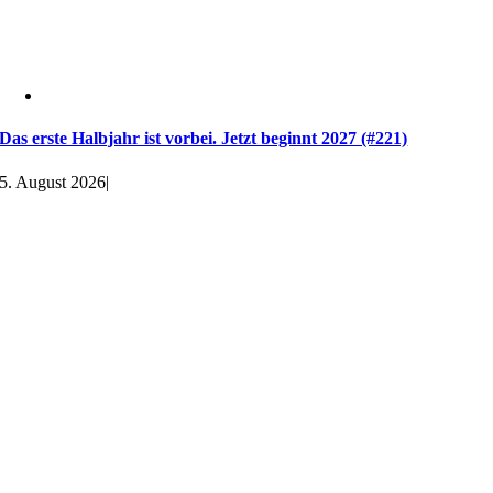
Das erste Halbjahr ist vorbei. Jetzt beginnt 2027 (#221)
5. August 2026
|