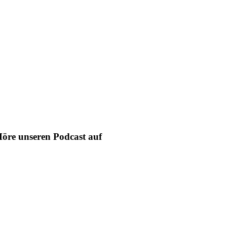
öre unseren Podcast auf