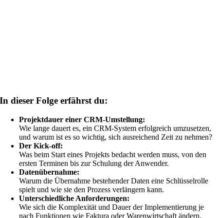
In dieser Folge erfährst du:
Projektdauer einer CRM-Umstellung:
Wie lange dauert es, ein CRM-System erfolgreich umzusetzen,
und warum ist es so wichtig, sich ausreichend Zeit zu nehmen?
Der Kick-off:
Was beim Start eines Projekts bedacht werden muss, von den
ersten Terminen bis zur Schulung der Anwender.
Datenübernahme:
Warum die Übernahme bestehender Daten eine Schlüsselrolle
spielt und wie sie den Prozess verlängern kann.
Unterschiedliche Anforderungen:
Wie sich die Komplexität und Dauer der Implementierung je
nach Funktionen wie Faktura oder Warenwirtschaft ändern.