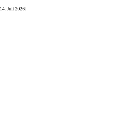
14. Juli 2026
|