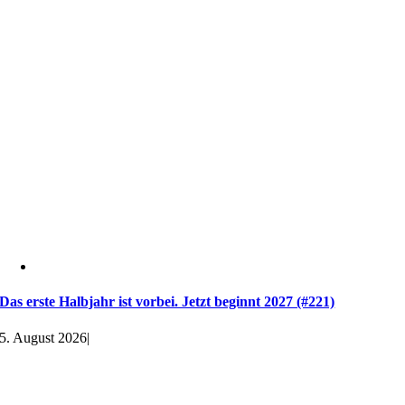
Das erste Halbjahr ist vorbei. Jetzt beginnt 2027 (#221)
5. August 2026
|