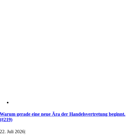
Warum gerade eine neue Ära der Handelsvertretung beginnt.
(#219)
22. Juli 2026
|