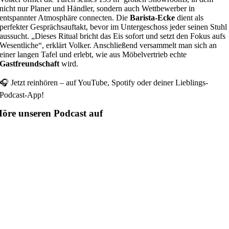
nicht nur Planer und Händler, sondern auch Wettbewerber in
entspannter Atmosphäre connecten. Die
Barista-Ecke
dient als
perfekter Gesprächsauftakt, bevor im Untergeschoss jeder seinen Stuhl
aussucht. „Dieses Ritual bricht das Eis sofort und setzt den Fokus aufs
Wesentliche“, erklärt Volker. Anschließend versammelt man sich an
einer langen Tafel und erlebt, wie aus Möbelvertrieb echte
Gastfreundschaft
wird.
🎧 Jetzt reinhören – auf YouTube, Spotify oder deiner Lieblings-
Podcast-App!
öre unseren Podcast auf