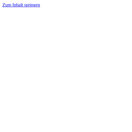
Zum Inhalt springen