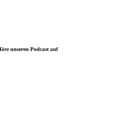
öre unseren Podcast auf