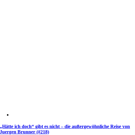
„Hätte ich doch“ gibt es nicht – die außergewöhnliche Reise von
Juergen Brunner (#218)