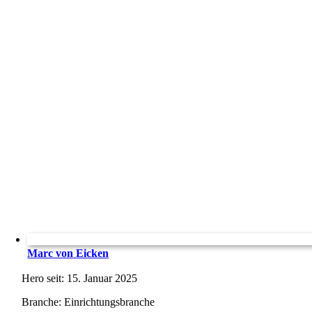
Marc von Eicken
Hero seit: 15. Januar 2025
Branche: Einrichtungsbranche