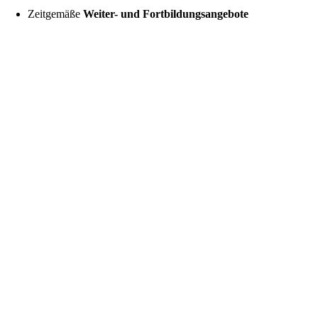
Zeitgemäße
Weiter- und Fortbildungsangebote