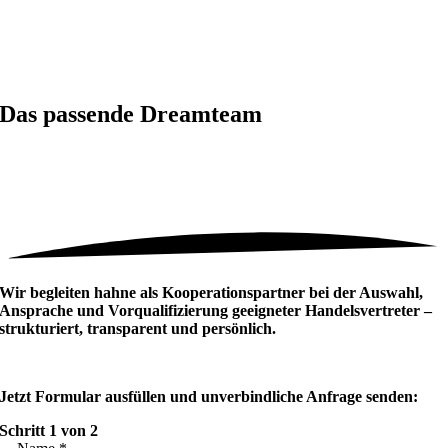
Das passende Dreamteam
Wir begleiten hahne als Kooperationspartner bei der Auswahl,
Ansprache und Vorqualifizierung geeigneter Handelsvertreter –
strukturiert, transparent und persönlich.
Jetzt Formular ausfüllen und unverbindliche Anfrage senden:
Schritt
1
von 2