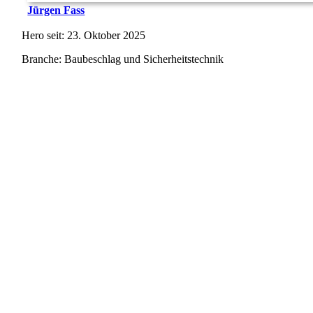
Jürgen Fass
Hero seit: 23. Oktober 2025
Branche: Baubeschlag und Sicherheitstechnik