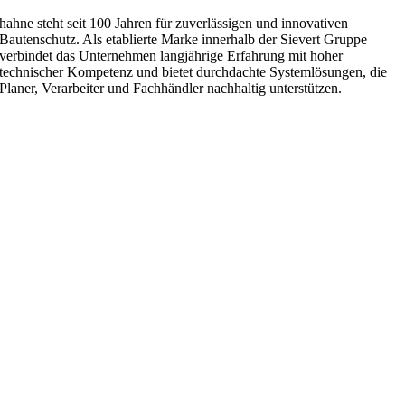
hahne steht seit 100 Jahren für zuverlässigen und innovativen
Bautenschutz. Als etablierte Marke innerhalb der Sievert Gruppe
verbindet das Unternehmen langjährige Erfahrung mit hoher
technischer Kompetenz und bietet durchdachte Systemlösungen, die
Planer, Verarbeiter und Fachhändler nachhaltig unterstützen.