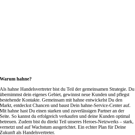
Warum hahne?
Als hahne Handelsvertreter bist du Teil der gemeinsamen Strategie. Du
übernimmst dein eigenes Gebiet, gewinnst neue Kunden und pflegst
bestehende Kontakte. Gemeinsam mit hahne entwickelst Du den
Markt, entdeckst Chancen und baust Dein hahne-Service-Center auf.
Mit hahne hast Du einen starken und zuverlässigen Partner an der
Seite. So kannst du erfolgreich verkaufen und deine Kunden optimal
betreuen. Zudem bist du direkt Teil unseres Heroes-Netzwerks – stark,
vernetzt und auf Wachstum ausgerichtet. Ein echter Plan für Deine
Zukunft als Handelsvertreter.