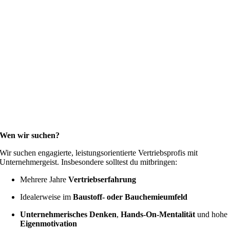
Wen wir suchen?
Wir suchen engagierte, leistungsorientierte Vertriebsprofis mit
Unternehmergeist. Insbesondere solltest du mitbringen:
Mehrere Jahre
Vertriebserfahrung
Idealerweise im
Baustoff- oder Bauchemieumfeld
Unternehmerisches Denken
,
Hands-On-Mentalität
und hohe
Eigenmotivation