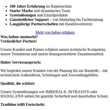
100 Jahre Erfahrung
im Bautenschutz
Starke Marke
und dynamisches Team
Systemlösungen
statt Einzelprodukte
Ganzheitlicher Support
– von Marketing bis Fachberatung
Langjährige Partnerschaften
mit Handelsvertretern
Mehr von hahne erfahren
Was hahne ausmacht?
Verlässlicher Partner:
Unsere Kunden und Partner schätzen unsere technische Kompetenz,
unsere Termintreue und unsere lösungsorientierte Zusammenarbeit.
Hoher Serviceanspruch:
Wir begleiten unsere Kunden von der Planung bis zur Baustelle – mit
technischem Außendienst, Schulungen und Anwendungshilfen.
Qualität, die schützt:
Unsere Systemlösungen wie IMBERAL®, INTRASIT® oder
HADALAN® stehen für geprüfte Sicherheit und dauerhaften Schutz.
Tradition trifft Fortschritt: