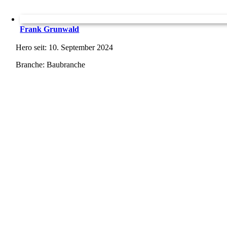
Frank Grunwald
Hero seit: 10. September 2024
Branche: Baubranche