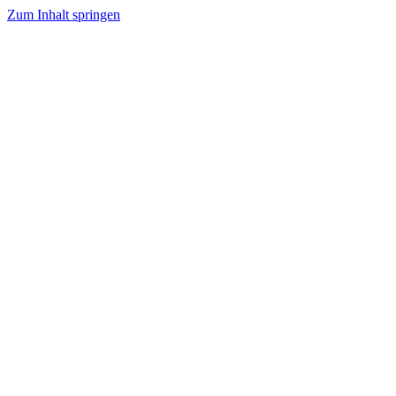
Zum Inhalt springen