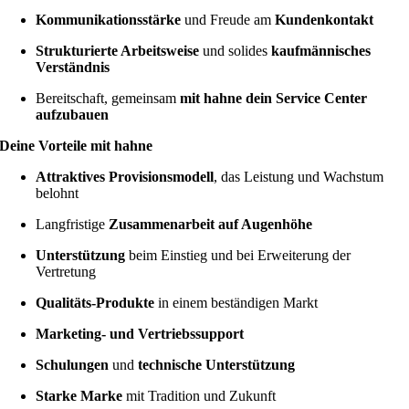
Kommunikationsstärke
und Freude am
Kundenkontakt
Strukturierte Arbeitsweise
und solides
kaufmännisches
Verständnis
Bereitschaft, gemeinsam
mit hahne dein Service Center
aufzubauen
Deine Vorteile mit hahne
Attraktives Provisionsmodell
, das Leistung und Wachstum
belohnt
Langfristige
Zusammenarbeit auf Augenhöhe
Unterstützung
beim Einstieg und bei Erweiterung der
Vertretung
Qualitäts-Produkte
in einem beständigen Markt
Marketing- und Vertriebssupport
Schulungen
und
technische Unterstützung
Starke Marke
mit Tradition und Zukunft