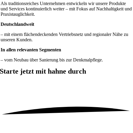
Als traditionsreiches Unternehmen entwickeln wir unsere Produkte
und Services kontinuierlich weiter – mit Fokus auf Nachhaltigkeit und
Praxistauglichkeit.
Deutschlandweit
– mit einem flächendeckenden Vertriebsnetz und regionaler Nähe zu
unseren Kunden.
In allen relevanten Segmenten
– vom Neubau über Sanierung bis zur Denkmalpflege.
Starte jetzt mit hahne durch