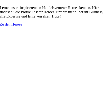
Lerne unsere inspirierenden Handelsvertreter Heroes kennen. Hier
findest du die Profile unserer Heroes. Erfahre mehr über ihr Business,
ihre Expertise und lerne von ihren Tipps!
Zu den Heroes