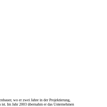
bauer, wo er zwei Jahre in der Projektierung,
eten ist. Im Jahr 2003 übernahm er das Unternehmen