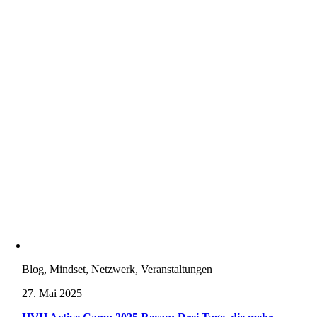
Blog, Mindset, Netzwerk, Veranstaltungen
27. Mai 2025