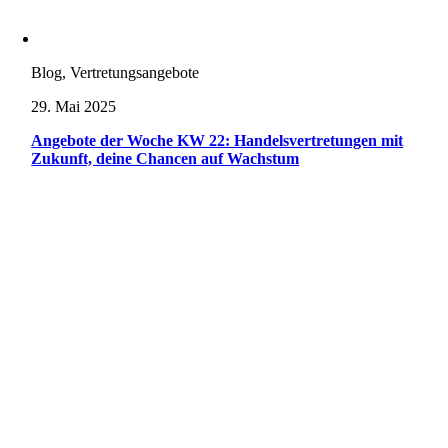
Blog, Vertretungsangebote
29. Mai 2025
Angebote der Woche KW 22: Handelsvertretungen mit
Zukunft, deine Chancen auf Wachstum