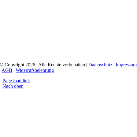
© Copyright 2026 | Alle Rechte vorbehalten |
Datenschutz
|
Impressum
|
AGB
|
Widerrufsbelehrung
Page load link
Nach oben