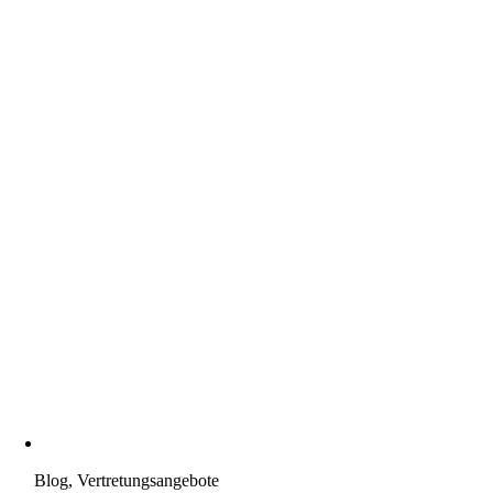
Blog, Vertretungsangebote