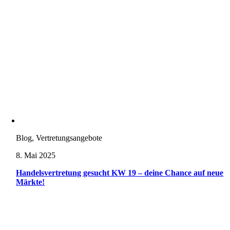
Blog, Vertretungsangebote
8. Mai 2025
Handelsvertretung gesucht KW 19 – deine Chance auf neue
Märkte!