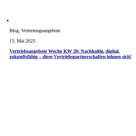
Blog, Vertretungsangebote
15. Mai 2025
Vertriebsangebote Woche KW 20: Nachhaltig, digital,
zukunftsfähig – diese Vertriebspartnerschaften lohnen sich!