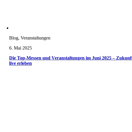
Blog, Veranstaltungen
6. Mai 2025
Die Top-Messen und Veranstaltungen im Juni 2025 – Zukunf
live erleben