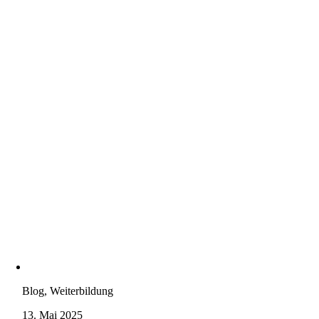
Blog, Weiterbildung
13. Mai 2025