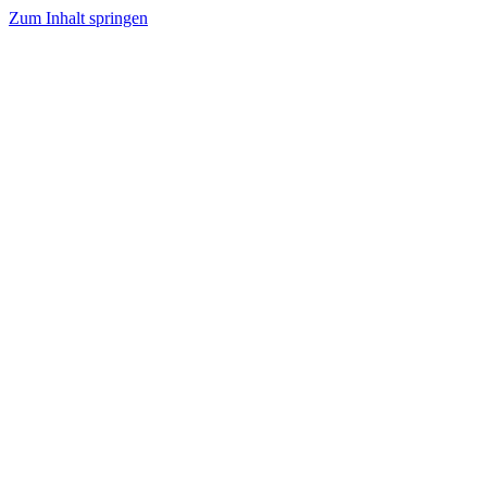
Zum Inhalt springen