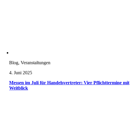
Blog, Veranstaltungen
4. Juni 2025
Messen im Juli für Handelsvertreter: Vier Pflichttermine mit
Weitblick