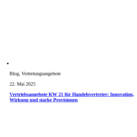
Blog, Vertretungsangebote
22. Mai 2025
Vertriebsangebote KW 21 für Handelsvertreter: Innovation,
Wirkung und starke Provisionen