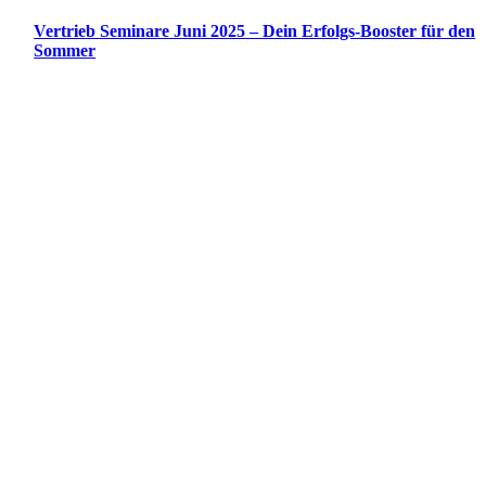
Vertrieb Seminare Juni 2025 – Dein Erfolgs-Booster für den
Sommer