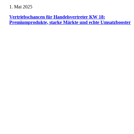
1. Mai 2025
Vertriebschancen für Handelsvertreter KW 18:
Premiumprodukte, starke Märkte und echte Umsatzbooster