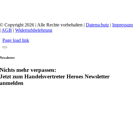
© Copyright 2026 | Alle Rechte vorbehalten |
Datenschutz
|
Impressum
|
AGB
|
Widerrufsbelehrung
Page load link
Newsletter
Nichts mehr verpassen:
Jetzt zum Handelsvertreter Heroes Newsletter
anmelden