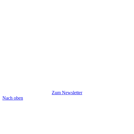
Zum Newsletter
Nach oben