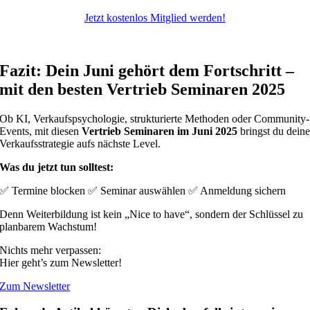
Jetzt kostenlos Mitglied werden!
Fazit: Dein Juni gehört dem Fortschritt –
mit den besten Vertrieb Seminaren 2025
Ob KI, Verkaufspsychologie, strukturierte Methoden oder Community-
Events, mit diesen
Vertrieb Seminaren im Juni 2025
bringst du dein
Verkaufsstrategie aufs nächste Level.
Was du jetzt tun solltest:
✅ Termine blocken ✅ Seminar auswählen ✅ Anmeldung sichern
Denn Weiterbildung ist kein „Nice to have“, sondern der Schlüssel zu
planbarem Wachstum!
Nichts mehr verpassen:
Hier geht’s zum Newsletter!
Zum Newsletter