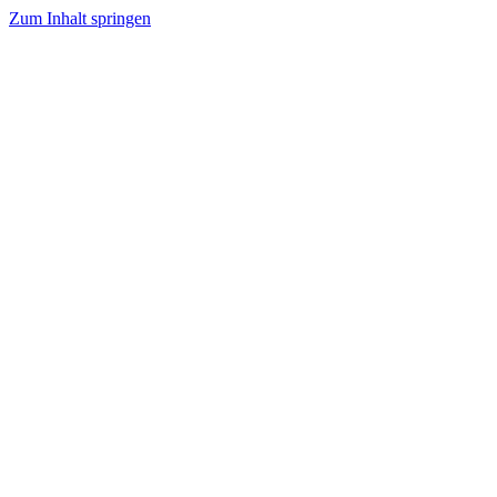
Zum Inhalt springen