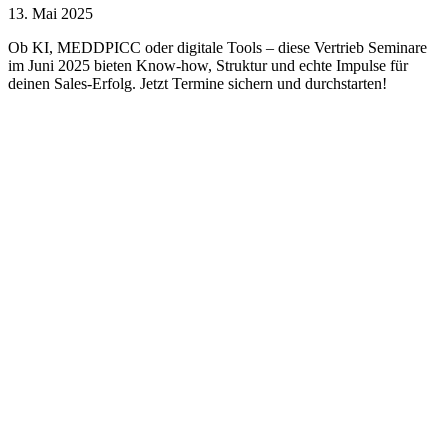
13. Mai 2025
Ob KI, MEDDPICC oder digitale Tools – diese Vertrieb Seminare
im Juni 2025 bieten Know-how, Struktur und echte Impulse für
deinen Sales-Erfolg. Jetzt Termine sichern und durchstarten!