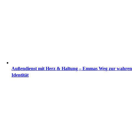
Außendienst mit Herz & Haltung – Emmas Weg zur wahre
Identität