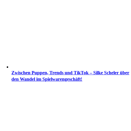
Zwischen Puppen, Trends und TikTok – Silke Scheler über
den Wandel im Spielwarengeschäft!