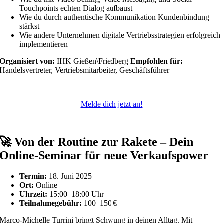
Touchpoints echten Dialog aufbaust
Wie du durch authentische Kommunikation Kundenbindung
stärkst
Wie andere Unternehmen digitale Vertriebsstrategien erfolgreich
implementieren
Organisiert von:
IHK Gießen\Friedberg
Empfohlen für:
Handelsvertreter, Vertriebsmitarbeiter, Geschäftsführer
Melde dich jetzt an!
🚀
Von der Routine zur Rakete – Dein
Online-Seminar für neue Verkaufspower
Termin:
18. Juni 2025
Ort:
Online
Uhrzeit:
15:00–18:00 Uhr
Teilnahmegebühr:
100–150 €
Marco-Michelle Turrini bringt Schwung in deinen Alltag. Mit