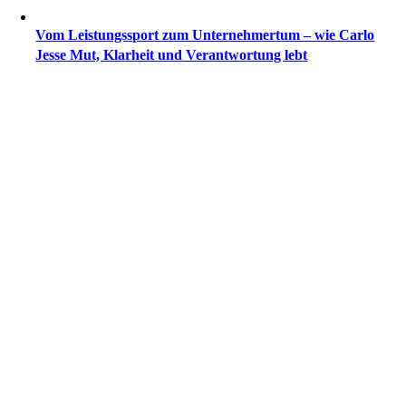
Vom Leistungssport zum Unternehmertum – wie Carlo
Jesse Mut, Klarheit und Verantwortung lebt