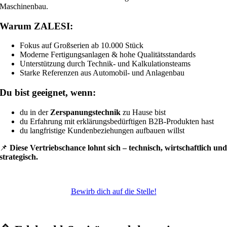
Maschinenbau.
Warum ZALESI:
Fokus auf Großserien ab 10.000 Stück
Moderne Fertigungsanlagen & hohe Qualitätsstandards
Unterstützung durch Technik- und Kalkulationsteams
Starke Referenzen aus Automobil- und Anlagenbau
Du bist geeignet, wenn:
du in der
Zerspanungstechnik
zu Hause bist
du Erfahrung mit erklärungsbedürftigen B2B-Produkten hast
du langfristige Kundenbeziehungen aufbauen willst
📌
Diese Vertriebschance lohnt sich – technisch, wirtschaftlich un
strategisch.
Bewirb dich auf die Stelle!