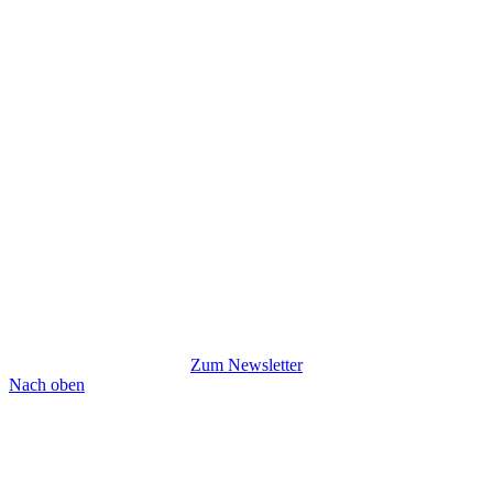
Zum Newsletter
Nach oben