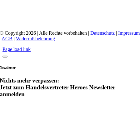
© Copyright 2026 | Alle Rechte vorbehalten |
Datenschutz
|
Impressum
|
AGB
|
Widerrufsbelehrung
Page load link
Newsletter
Nichts mehr verpassen:
Jetzt zum Handelsvertreter Heroes Newsletter
anmelden