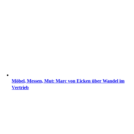
Möbel, Messen, Mut: Marc von Eicken über Wandel im
Vertrieb