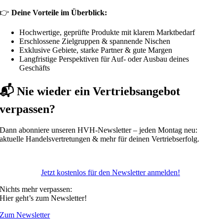
👉
Deine Vorteile im Überblick:
Hochwertige, geprüfte Produkte mit klarem Marktbedarf
Erschlossene Zielgruppen & spannende Nischen
Exklusive Gebiete, starke Partner & gute Margen
Langfristige Perspektiven für Auf- oder Ausbau deines
Geschäfts
📬 Nie wieder ein Vertriebsangebot
verpassen?
Dann abonniere unseren HVH-Newsletter – jeden Montag neu:
aktuelle Handelsvertretungen & mehr für deinen Vertriebserfolg.
Jetzt kostenlos für den Newsletter anmelden!
Nichts mehr verpassen:
Hier geht’s zum Newsletter!
Zum Newsletter