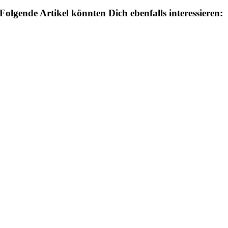
Folgende Artikel könnten Dich ebenfalls interessieren: