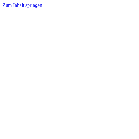
Zum Inhalt springen