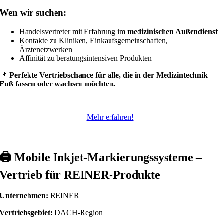
Wen wir suchen:
Handelsvertreter mit Erfahrung im
medizinischen Außendienst
Kontakte zu Kliniken, Einkaufsgemeinschaften,
Ärztenetzwerken
Affinität zu beratungsintensiven Produkten
📌
Perfekte Vertriebschance für alle, die in der Medizintechnik
Fuß fassen oder wachsen möchten.
Mehr erfahren!
🖨️
Mobile Inkjet-Markierungssysteme –
Vertrieb für REINER-Produkte
Unternehmen:
REINER
Vertriebsgebiet:
DACH-Region