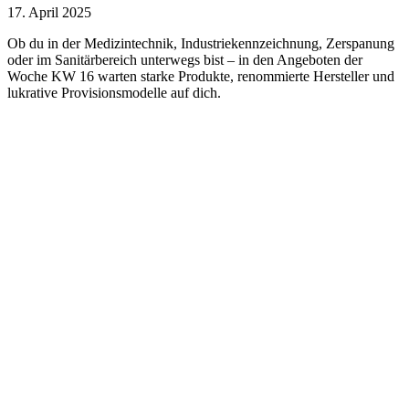
17. April 2025
Ob du in der Medizintechnik, Industriekennzeichnung, Zerspanung
oder im Sanitärbereich unterwegs bist – in den Angeboten der
Woche KW 16 warten starke Produkte, renommierte Hersteller und
lukrative Provisionsmodelle auf dich.