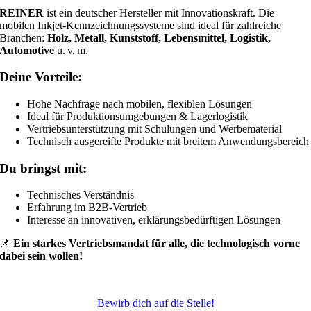
REINER
ist ein deutscher Hersteller mit Innovationskraft. Die
mobilen Inkjet-Kennzeichnungssysteme sind ideal für zahlreiche
Branchen:
Holz, Metall, Kunststoff, Lebensmittel, Logistik,
Automotive
u. v. m.
Deine Vorteile:
Hohe Nachfrage nach mobilen, flexiblen Lösungen
Ideal für Produktionsumgebungen & Lagerlogistik
Vertriebsunterstützung mit Schulungen und Werbematerial
Technisch ausgereifte Produkte mit breitem Anwendungsbereich
Du bringst mit:
Technisches Verständnis
Erfahrung im B2B-Vertrieb
Interesse an innovativen, erklärungsbedürftigen Lösungen
📌
Ein starkes Vertriebsmandat für alle, die technologisch vorne
dabei sein wollen!
Bewirb dich auf die Stelle!