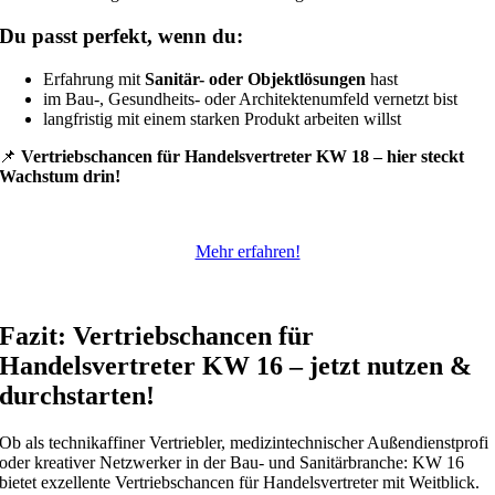
Du passt perfekt, wenn du:
Erfahrung mit
Sanitär- oder Objektlösungen
hast
im Bau-, Gesundheits- oder Architektenumfeld vernetzt bist
langfristig mit einem starken Produkt arbeiten willst
📌
Vertriebschancen für Handelsvertreter KW 18 – hier steckt
Wachstum drin!
Mehr erfahren!
Fazit: Vertriebschancen für
Handelsvertreter KW 16 – jetzt nutzen &
durchstarten!
Ob als technikaffiner Vertriebler, medizintechnischer Außendienstprofi
oder kreativer Netzwerker in der Bau- und Sanitärbranche: KW 16
bietet exzellente Vertriebschancen für Handelsvertreter mit Weitblick.