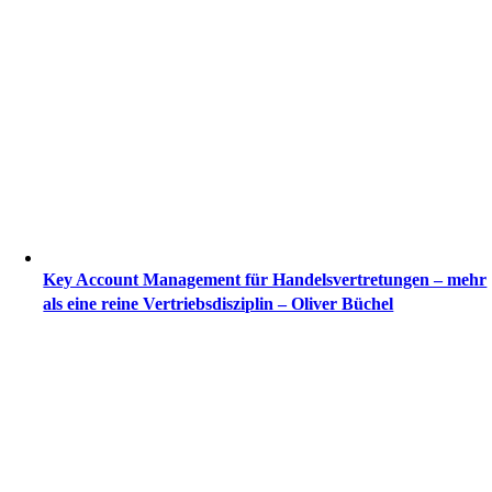
Key Account Management für Handelsvertretungen – mehr
als eine reine Vertriebsdisziplin – Oliver Büchel