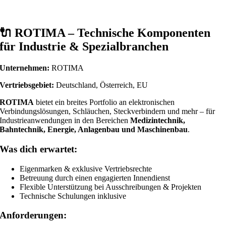
🔌
ROTIMA – Technische Komponenten
für Industrie & Spezialbranchen
Unternehmen:
ROTIMA
Vertriebsgebiet:
Deutschland, Österreich, EU
ROTIMA
bietet ein breites Portfolio an elektronischen
Verbindungslösungen, Schläuchen, Steckverbindern und mehr – für
Industrieanwendungen in den Bereichen
Medizintechnik,
Bahntechnik, Energie, Anlagenbau und Maschinenbau
.
Was dich erwartet:
Eigenmarken & exklusive Vertriebsrechte
Betreuung durch einen engagierten Innendienst
Flexible Unterstützung bei Ausschreibungen & Projekten
Technische Schulungen inklusive
Anforderungen: