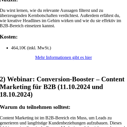
Du wirst lernen, wie du relevante Aussagen filterst und zu
überzeugenden Kernbotschaften verdichtest. Außerdem erfährst du,
wie kreative Headlines im Gehirn wirken und wie du sie effektiv im
B2B-Bereich einsetzen kannst.
Kosten:
464,10€ (inkl. MwSt.)
Mehr Informationen gibt es hier
2) Webinar: Conversion-Booster – Content
Marketing für B2B (11.10.2024 und
18.10.2024)
Warum du teilnehmen solltest:
Content Marketing ist im B2B-Bereich ein Muss, um Leads zu
generieren und langfristige Kundenbeziehungen aufzubauen. Dieses