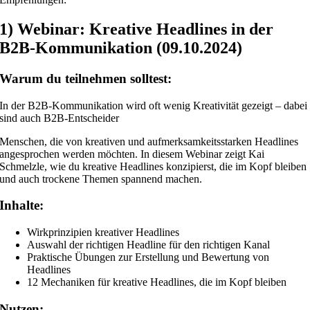
1) Webinar: Kreative Headlines in der
B2B-Kommunikation (09.10.2024)
Warum du teilnehmen solltest:
In der B2B-Kommunikation wird oft wenig Kreativität gezeigt – dabei
sind auch B2B-Entscheider
Menschen, die von kreativen und aufmerksamkeitsstarken Headlines
angesprochen werden möchten. In diesem Webinar zeigt Kai
Schmelzle, wie du kreative Headlines konzipierst, die im Kopf bleiben
und auch trockene Themen spannend machen.
Inhalte:
Wirkprinzipien kreativer Headlines
Auswahl der richtigen Headline für den richtigen Kanal
Praktische Übungen zur Erstellung und Bewertung von
Headlines
12 Mechaniken für kreative Headlines, die im Kopf bleiben
Nutzen: