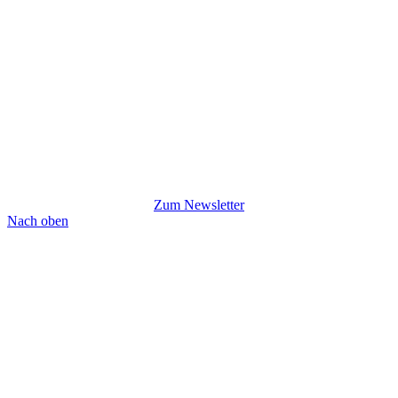
Zum Newsletter
Nach oben