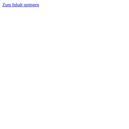
Zum Inhalt springen