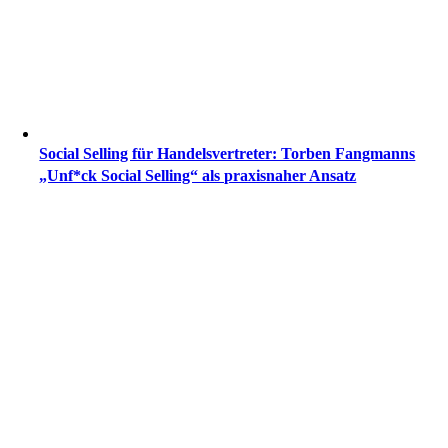
Social Selling für Handelsvertreter: Torben Fangmanns
„Unf*ck Social Selling“ als praxisnaher Ansatz