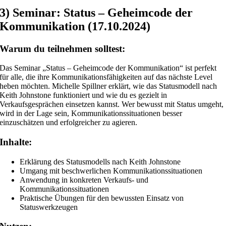
3) Seminar: Status – Geheimcode der
Kommunikation (17.10.2024)
Warum du teilnehmen solltest:
Das Seminar „Status – Geheimcode der Kommunikation“ ist perfekt
für alle, die ihre Kommunikationsfähigkeiten auf das nächste Level
heben möchten. Michelle Spillner erklärt, wie das Statusmodell nach
Keith Johnstone funktioniert und wie du es gezielt in
Verkaufsgesprächen einsetzen kannst. Wer bewusst mit Status umgeht,
wird in der Lage sein, Kommunikationssituationen besser
einzuschätzen und erfolgreicher zu agieren.
Inhalte:
Erklärung des Statusmodells nach Keith Johnstone
Umgang mit beschwerlichen Kommunikationssituationen
Anwendung in konkreten Verkaufs- und
Kommunikationssituationen
Praktische Übungen für den bewussten Einsatz von
Statuswerkzeugen