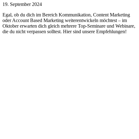
19. September 2024
Egal, ob du dich im Bereich Kommunikation, Content Marketing
oder Account Based Marketing weiterentwickeln möchtest – im
Oktober erwarten dich gleich mehrere Top-Seminare und Webinare,
die du nicht verpassen solltest. Hier sind unsere Empfehlungen!