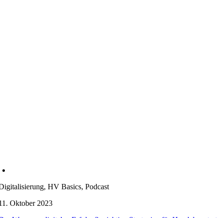
Digitalisierung, HV Basics, Podcast
11. Oktober 2023