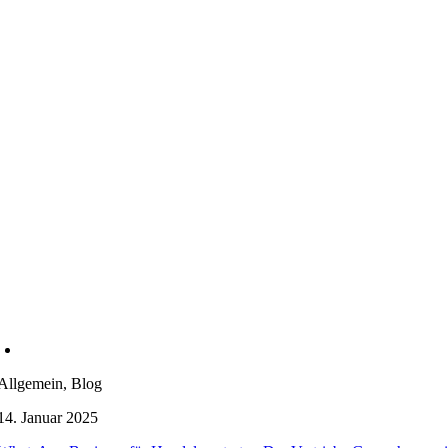
Allgemein, Blog
14. Januar 2025