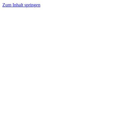
Zum Inhalt springen