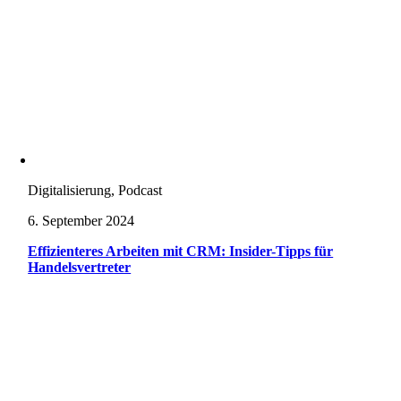
Digitalisierung, Podcast
6. September 2024
Effizienteres Arbeiten mit CRM: Insider-Tipps für
Handelsvertreter