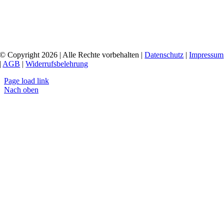
© Copyright 2026 | Alle Rechte vorbehalten |
Datenschutz
|
Impressum
|
AGB
|
Widerrufsbelehrung
Page load link
Nach oben