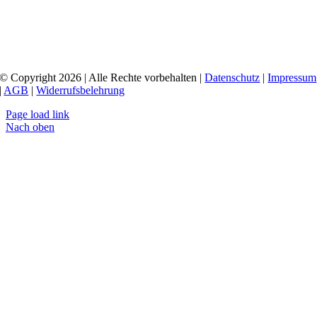
© Copyright 2026 | Alle Rechte vorbehalten |
Datenschutz
|
Impressum
|
AGB
|
Widerrufsbelehrung
Page load link
Nach oben