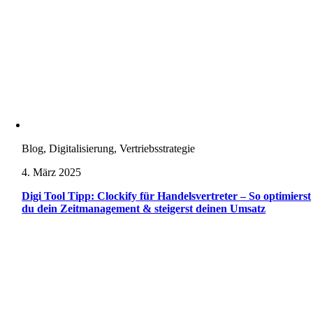
Blog, Digitalisierung, Vertriebsstrategie
4. März 2025
Digi Tool Tipp: Clockify für Handelsvertreter – So optimierst
du dein Zeitmanagement & steigerst deinen Umsatz