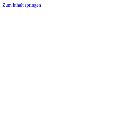
Zum Inhalt springen