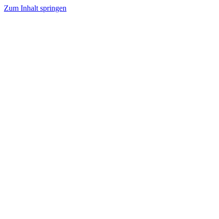
Zum Inhalt springen