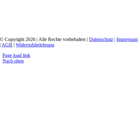
© Copyright 2026 | Alle Rechte vorbehalten |
Datenschutz
|
Impressum
|
AGB
|
Widerrufsbelehrung
Page load link
Nach oben