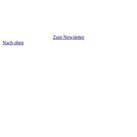
Zum Newsletter
Nach oben