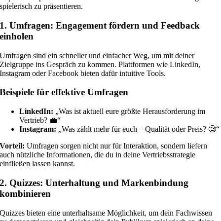
spielerisch zu präsentieren.
1. Umfragen: Engagement fördern und Feedback
einholen
Umfragen sind ein schneller und einfacher Weg, um mit deiner
Zielgruppe ins Gespräch zu kommen. Plattformen wie LinkedIn,
Instagram oder Facebook bieten dafür intuitive Tools.
Beispiele für effektive Umfragen
LinkedIn:
„Was ist aktuell eure größte Herausforderung im
Vertrieb? 💼“
Instagram:
„Was zählt mehr für euch – Qualität oder Preis? 🧐“
Vorteil:
Umfragen sorgen nicht nur für Interaktion, sondern liefern
auch nützliche Informationen, die du in deine Vertriebsstrategie
einfließen lassen kannst.
2. Quizzes: Unterhaltung und Markenbindung
kombinieren
Quizzes bieten eine unterhaltsame Möglichkeit, um dein Fachwissen