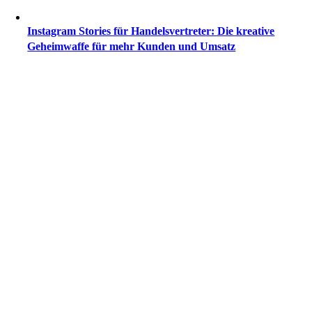
Instagram Stories für Handelsvertreter: Die kreative
Geheimwaffe für mehr Kunden und Umsatz