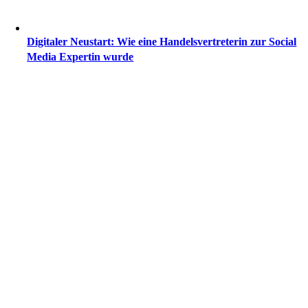
Digitaler Neustart: Wie eine Handelsvertreterin zur Social
Media Expertin wurde