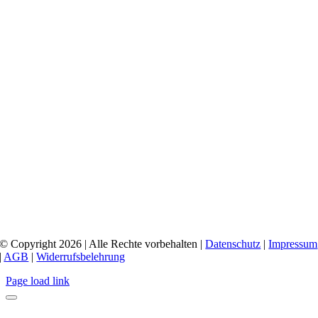
© Copyright 2026 | Alle Rechte vorbehalten |
Datenschutz
|
Impressum
|
AGB
|
Widerrufsbelehrung
Page load link