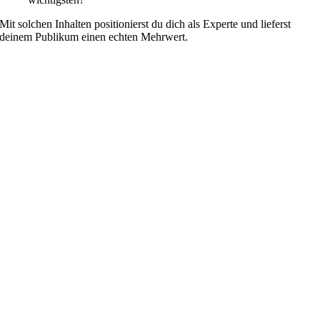
Mit solchen Inhalten positionierst du dich als Experte und lieferst
deinem Publikum einen echten Mehrwert.