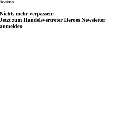
Newsletter
Nichts mehr verpassen:
Jetzt zum Handelsvertreter Heroes Newsletter
anmelden