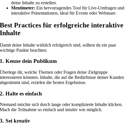
deine Inhalte zu erstellen.
Mentimeter:
Ein hervorragendes Tool für Live-Umfragen und
interaktive Präsentationen, ideal für Events oder Webinare.
Best Practices für erfolgreiche interaktive
Inhalte
Damit deine Inhalte wirklich erfolgreich sind, solltest du ein paar
wichtige Punkte beachten:
1. Kenne dein Publikum
Überlege dir, welche Themen oder Fragen deine Zielgruppe
interessieren könnten. Inhalte, die auf die Bedürfnisse deiner Kunden
abgestimmt sind, erzielen die besten Ergebnisse.
2. Halte es einfach
Niemand möchte sich durch lange oder komplizierte Inhalte klicken.
Mach die Teilnahme so einfach und intuitiv wie möglich.
3. Sei kreativ