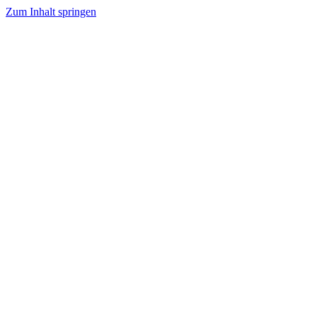
Zum Inhalt springen