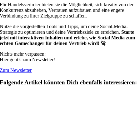
Für Handelsvertreter bieten sie die Möglichkeit, sich kreativ von der
Konkurrenz abzuheben, Vertrauen aufzubauen und eine engere
Verbindung zu ihrer Zielgruppe zu schaffen.
Nutze die vorgestellten Tools und Tipps, um deine Social-Media-
Strategie zu optimieren und deine Vertriebsziele zu erreichen.
Starte
jetzt mit interaktiven Inhalten und erlebe, wie Social Media zum
echten Gamechanger für deinen Vertrieb wird! 🚀
Nichts mehr verpassen:
Hier geht’s zum Newsletter!
Zum Newsletter
Folgende Artikel könnten Dich ebenfalls interessieren: