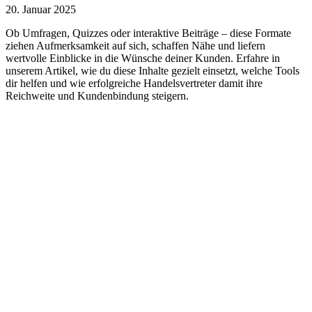
20. Januar 2025
Ob Umfragen, Quizzes oder interaktive Beiträge – diese Formate
ziehen Aufmerksamkeit auf sich, schaffen Nähe und liefern
wertvolle Einblicke in die Wünsche deiner Kunden. Erfahre in
unserem Artikel, wie du diese Inhalte gezielt einsetzt, welche Tools
dir helfen und wie erfolgreiche Handelsvertreter damit ihre
Reichweite und Kundenbindung steigern.