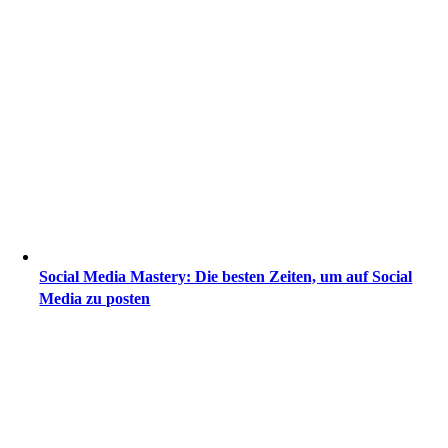
Social Media Mastery: Die besten Zeiten, um auf Social
Media zu posten