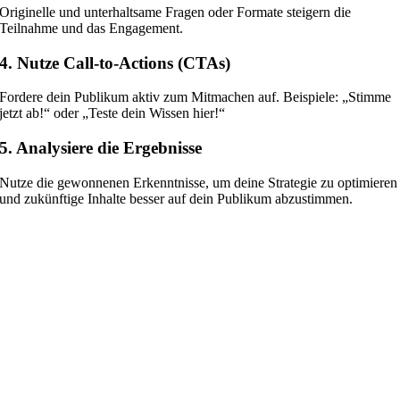
Originelle und unterhaltsame Fragen oder Formate steigern die
Teilnahme und das Engagement.
4. Nutze Call-to-Actions (CTAs)
Fordere dein Publikum aktiv zum Mitmachen auf. Beispiele: „Stimme
jetzt ab!“ oder „Teste dein Wissen hier!“
5. Analysiere die Ergebnisse
Nutze die gewonnenen Erkenntnisse, um deine Strategie zu optimieren
und zukünftige Inhalte besser auf dein Publikum abzustimmen.