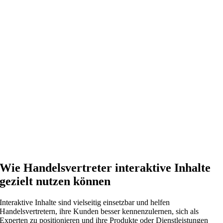
Wie Handelsvertreter interaktive Inhalte
gezielt nutzen können
Interaktive Inhalte sind vielseitig einsetzbar und helfen
Handelsvertretern, ihre Kunden besser kennenzulernen, sich als
Experten zu positionieren und ihre Produkte oder Dienstleistungen