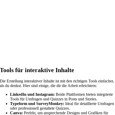
Tools für interaktive Inhalte
Die Erstellung interaktiver Inhalte ist mit den richtigen Tools einfacher,
als du denkst. Hier sind einige, die dir die Arbeit erleichtern:
LinkedIn und Instagram:
Beide Plattformen bieten integrierte
Tools für Umfragen und Quizzes in Posts und Stories.
Typeform und SurveyMonkey:
Ideal für detaillierte Umfragen
oder professionell gestaltete Quizzes.
Canva:
Perfekt, um ansprechende Designs und Grafiken für