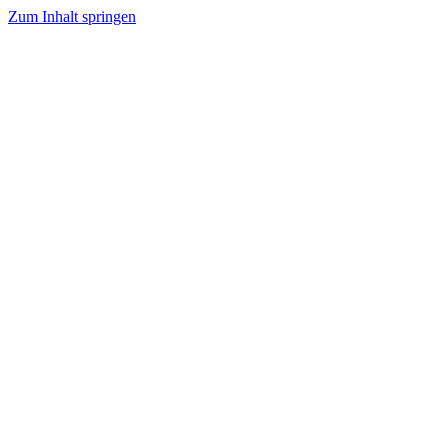
Zum Inhalt springen