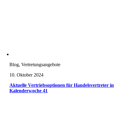
Blog, Vertretungsangebote
10. Oktober 2024
Aktuelle Vertriebsoptionen für Handelsvertreter in
Kalenderwoche 41