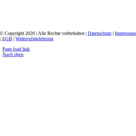
© Copyright 2026 | Alle Rechte vorbehalten |
Datenschutz
|
Impressum
|
AGB
|
Widerrufsbelehrung
Page load link
Nach oben