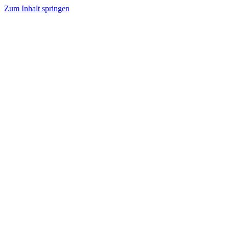
Zum Inhalt springen