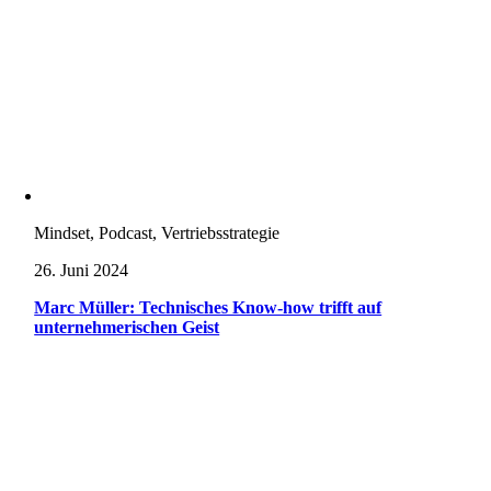
Mindset, Podcast, Vertriebsstrategie
26. Juni 2024
Marc Müller: Technisches Know-how trifft auf
unternehmerischen Geist