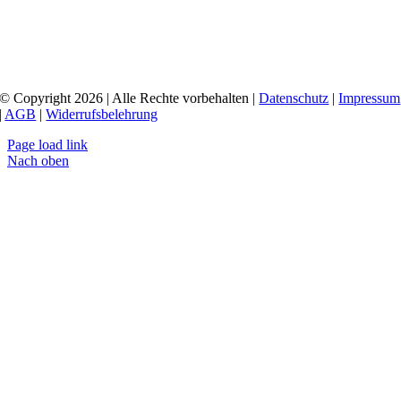
© Copyright 2026 | Alle Rechte vorbehalten |
Datenschutz
|
Impressum
|
AGB
|
Widerrufsbelehrung
Page load link
Nach oben