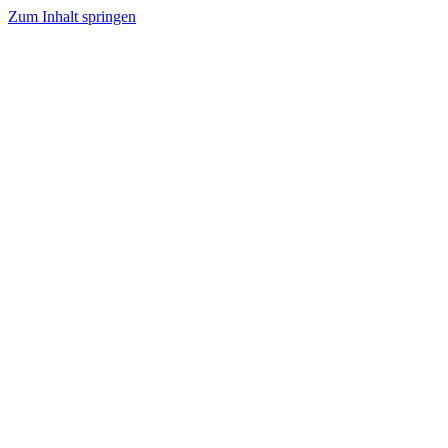
Zum Inhalt springen