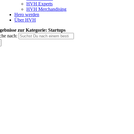
HVH Experts
HVH Merchandising
Hero werden
Über HVH
gebnisse zur Kategorie: Startups
che nach: