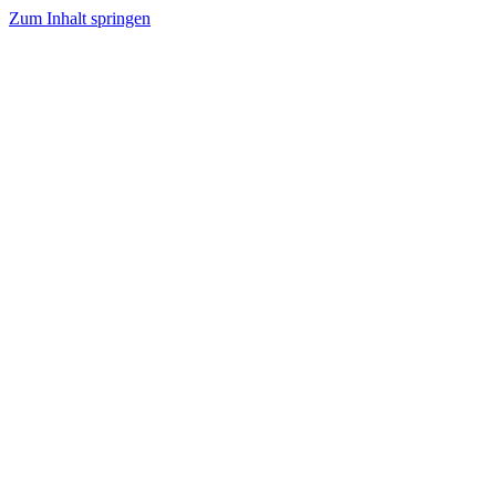
Zum Inhalt springen