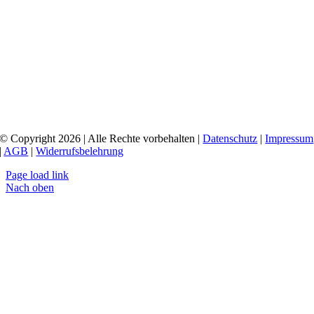
© Copyright 2026 | Alle Rechte vorbehalten |
Datenschutz
|
Impressum
|
AGB
|
Widerrufsbelehrung
Page load link
Nach oben