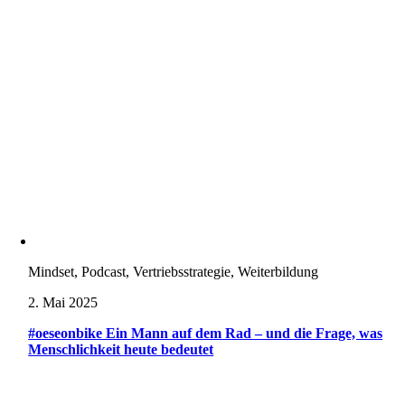
Mindset, Podcast, Vertriebsstrategie, Weiterbildung
2. Mai 2025
#oeseonbike Ein Mann auf dem Rad – und die Frage, was
Menschlichkeit heute bedeutet