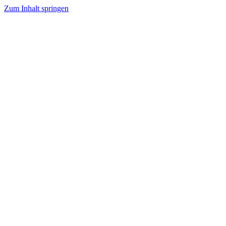
Zum Inhalt springen