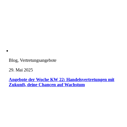
Blog, Vertretungsangebote
29. Mai 2025
Angebote der Woche KW 22: Handelsvertretungen mit
Zukunft, deine Chancen auf Wachstum