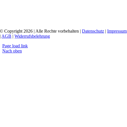
© Copyright 2026 | Alle Rechte vorbehalten |
Datenschutz
|
Impressum
|
AGB
|
Widerrufsbelehrung
Page load link
Nach oben