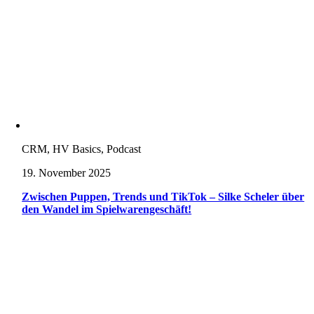
CRM, HV Basics, Podcast
19. November 2025
Zwischen Puppen, Trends und TikTok – Silke Scheler über
den Wandel im Spielwarengeschäft!