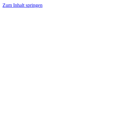
Zum Inhalt springen