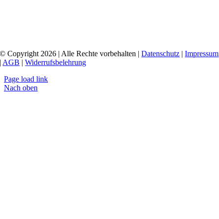
© Copyright 2026 | Alle Rechte vorbehalten |
Datenschutz
|
Impressum
|
AGB
|
Widerrufsbelehrung
Page load link
Nach oben