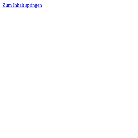
Zum Inhalt springen