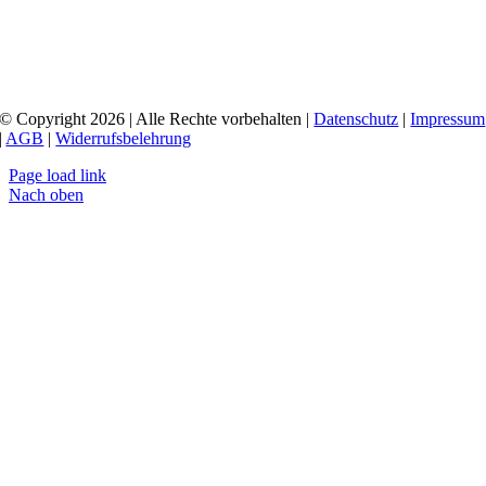
© Copyright 2026 | Alle Rechte vorbehalten |
Datenschutz
|
Impressum
|
AGB
|
Widerrufsbelehrung
Page load link
Nach oben