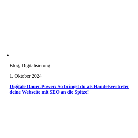
Blog, Digitalisierung
1. Oktober 2024
Digitale Dauer-Power: So bringst du als Handelsvertreter
deine Webseite mit SEO an die Spitze!