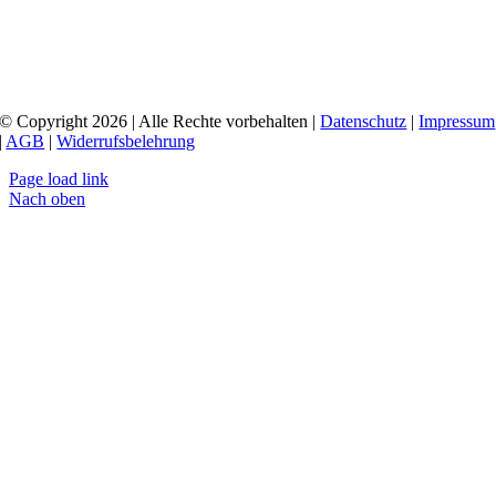
© Copyright 2026 | Alle Rechte vorbehalten |
Datenschutz
|
Impressum
|
AGB
|
Widerrufsbelehrung
Page load link
Nach oben