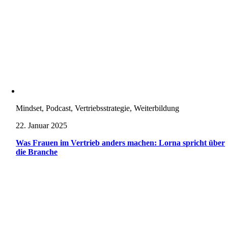
Mindset, Podcast, Vertriebsstrategie, Weiterbildung
22. Januar 2025
Was Frauen im Vertrieb anders machen: Lorna spricht über
die Branche