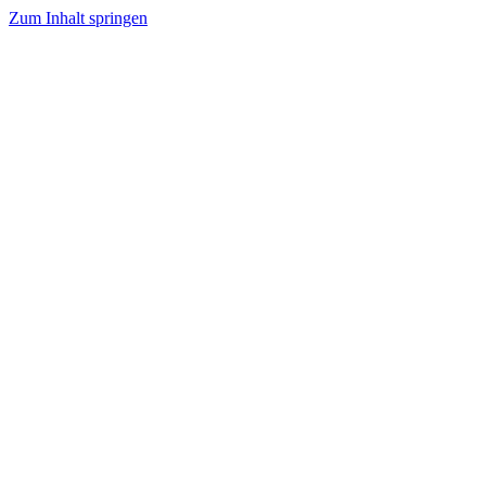
Zum Inhalt springen