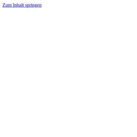
Zum Inhalt springen